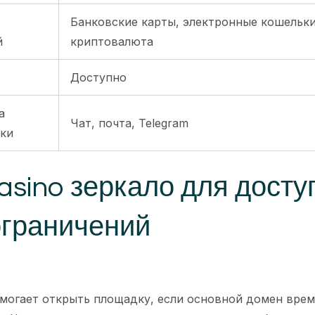
Банковские карты, электронные кошельки
й
криптовалюта
Доступно
а
Чат, почта, Telegram
ки
 Casino зеркало для досту
ограничений
омогает открыть площадку, если основной домен вре