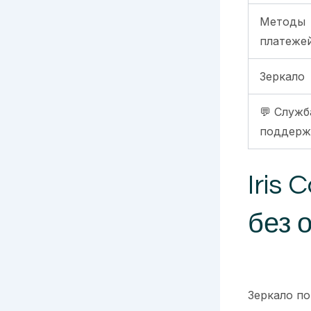
Методы
платеже
Зеркало
💬 Служб
поддерж
Iris
без 
Зеркало п