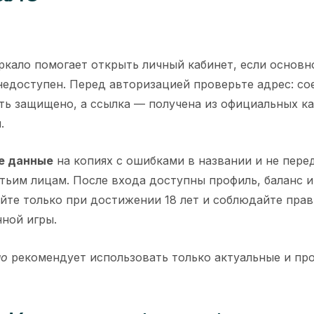
ркало помогает открыть личный кабинет, если основ
недоступен. Перед авторизацией проверьте адрес: со
ть защищено, а ссылка — получена из официальных к
.
е данные
на копиях с ошибками в названии и не пере
тьим лицам. После входа доступны профиль, баланс 
айте только при достижении 18 лет и соблюдайте пра
ной игры.
но
рекомендует использовать только актуальные и пр