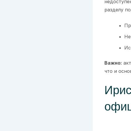
недоступен
разделу п
Пр
Не
Ис
Важно:
акт
что и осно
Ирис
офиц