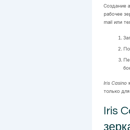
Создание а
рабочее з
mail или т
За
По
Пе
бо
Iris Casino
м
только для
Iris
зерк