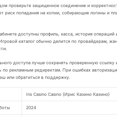
дом проверьте защищенное соединение и корректнос
ет риск попадания на копии, собирающие логины и п
абинете доступны профиль, касса, история операций 
Игровой каталог обычно делится по провайдерам, жа
ти.
ьного доступа лучше сохранять проверенную ссылку 
ь по рекламным редиректам. При ошибках авторизаци
эш или обратиться в поддержку.
Iris Casino Casino (Ирис Казино Казино)
аботы
2024