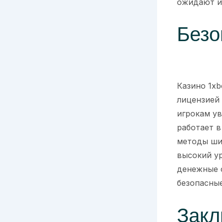
ожидают иг
Безо
Казино 1xb
лицензией 
игрокам ув
работает 
методы ши
высокий ур
денежные 
безопасные
Закл