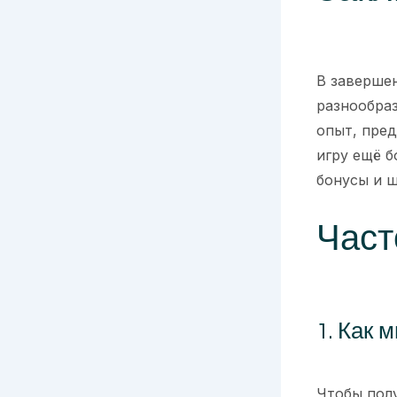
В завершен
разнообра
опыт, пред
игру ещё б
бонусы и ш
Част
1. Как 
Чтобы полу