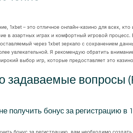
ие, 1xbet – это отличное онлайн-казино для всех, кто
зие в азартных играх и комфортный игровой процесс.
оставляемый через 1xbet зеркало с сохранением данн
олее увлекательной. Я рекомендую обратить внимани
ирокий выбор игр, которые предоставляет это казино
о задаваемые вопросы (
мне получить бонус за регистрацию в 
чить бонус за регистрацию, вам необходимо создать 