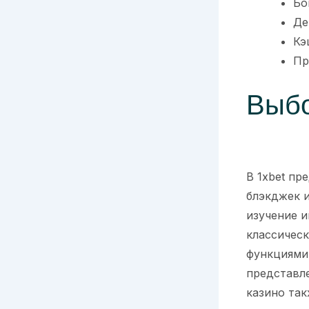
Бо
Де
Кэ
Пр
Выбо
В 1xbet пр
блэкджек и
изучение и
классичес
функциями
представле
казино та