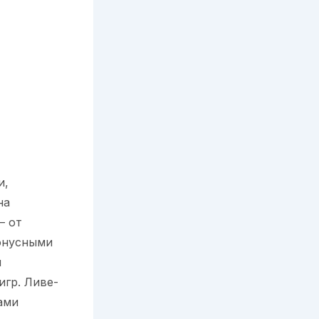
и,
на
– от
онусными
й
игр. Ливе-
ами