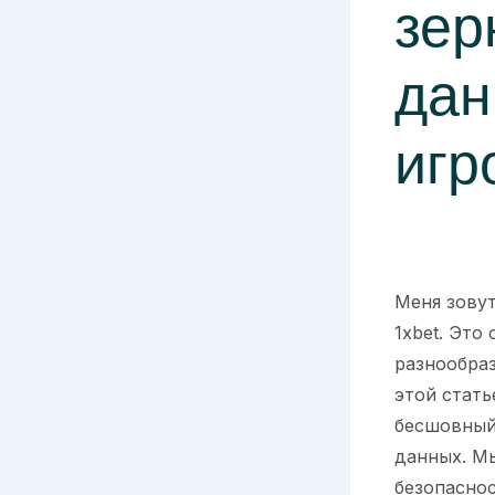
зер
дан
игр
Меня зовут
1xbet. Это
разнообраз
этой стать
бесшовный
данных. Мы
безопаснос