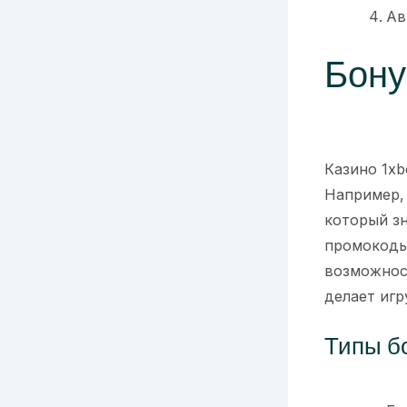
Ав
Бону
Казино 1xb
Например,
который зн
промокоды 
возможност
делает игр
Типы бо