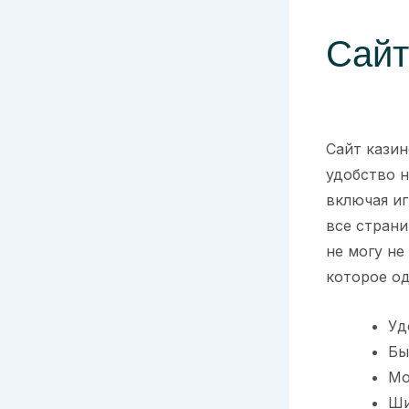
Сайт
Сайт казин
удобство н
включая иг
все страни
не могу не
которое од
Уд
Бы
Мо
Ши