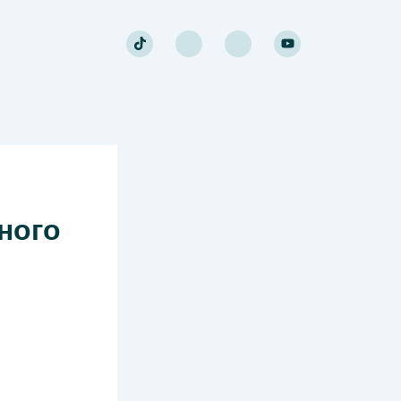
J
J
Y
k
k
o
i
i
u
-
-
t
f
i
u
a
n
b
c
s
e
e
t
b
a
o
g
o
r
k
a
-
m
l
-
i
1
ного
g
-
h
l
t
i
g
h
t