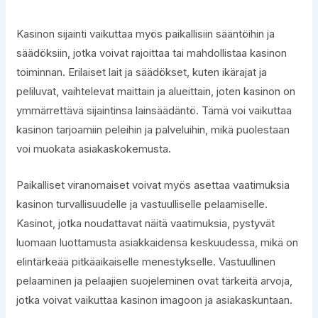
Kasinon sijainti vaikuttaa myös paikallisiin sääntöihin ja
säädöksiin, jotka voivat rajoittaa tai mahdollistaa kasinon
toiminnan. Erilaiset lait ja säädökset, kuten ikärajat ja
peliluvat, vaihtelevat maittain ja alueittain, joten kasinon on
ymmärrettävä sijaintinsa lainsäädäntö. Tämä voi vaikuttaa
kasinon tarjoamiin peleihin ja palveluihin, mikä puolestaan
voi muokata asiakaskokemusta.
Paikalliset viranomaiset voivat myös asettaa vaatimuksia
kasinon turvallisuudelle ja vastuulliselle pelaamiselle.
Kasinot, jotka noudattavat näitä vaatimuksia, pystyvät
luomaan luottamusta asiakkaidensa keskuudessa, mikä on
elintärkeää pitkäaikaiselle menestykselle. Vastuullinen
pelaaminen ja pelaajien suojeleminen ovat tärkeitä arvoja,
jotka voivat vaikuttaa kasinon imagoon ja asiakaskuntaan.