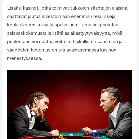
Lisäksi kasinot, jotka toimivat tiukkojen sääntöjen alaisina,
saattavat joutua investoimaan enemmän resursseja
koulutukseen ja asiakaspalveluun. Tämä voi parantaa
asiakaskokemusta ja lisätä asiakastyytyväisyyttä, mikä
puolestaan voi nostaa voittoja. Paikallisten sääntöjen ja
säädösten tuntemus on siis avainasemassa kasinon
menestyksessä.