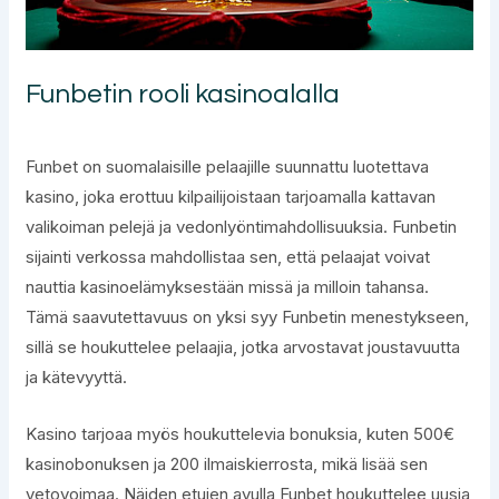
Funbetin rooli kasinoalalla
Funbet on suomalaisille pelaajille suunnattu luotettava
kasino, joka erottuu kilpailijoistaan tarjoamalla kattavan
valikoiman pelejä ja vedonlyöntimahdollisuuksia. Funbetin
sijainti verkossa mahdollistaa sen, että pelaajat voivat
nauttia kasinoelämyksestään missä ja milloin tahansa.
Tämä saavutettavuus on yksi syy Funbetin menestykseen,
sillä se houkuttelee pelaajia, jotka arvostavat joustavuutta
ja kätevyyttä.
Kasino tarjoaa myös houkuttelevia bonuksia, kuten 500€
kasinobonuksen ja 200 ilmaiskierrosta, mikä lisää sen
vetovoimaa. Näiden etujen avulla Funbet houkuttelee uusia