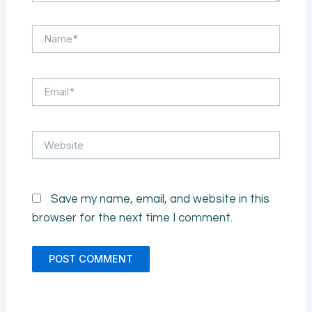
Name*
Email*
Website
Save my name, email, and website in this
browser for the next time I comment.