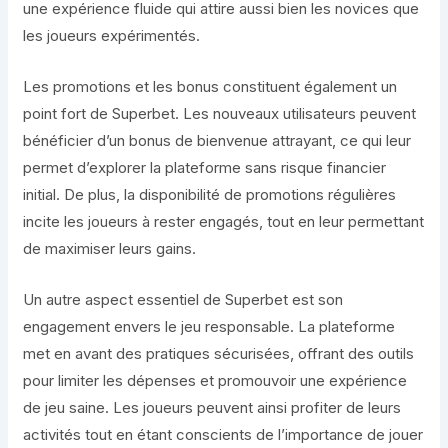
une expérience fluide qui attire aussi bien les novices que
les joueurs expérimentés.
Les promotions et les bonus constituent également un
point fort de Superbet. Les nouveaux utilisateurs peuvent
bénéficier d’un bonus de bienvenue attrayant, ce qui leur
permet d’explorer la plateforme sans risque financier
initial. De plus, la disponibilité de promotions régulières
incite les joueurs à rester engagés, tout en leur permettant
de maximiser leurs gains.
Un autre aspect essentiel de Superbet est son
engagement envers le jeu responsable. La plateforme
met en avant des pratiques sécurisées, offrant des outils
pour limiter les dépenses et promouvoir une expérience
de jeu saine. Les joueurs peuvent ainsi profiter de leurs
activités tout en étant conscients de l’importance de jouer