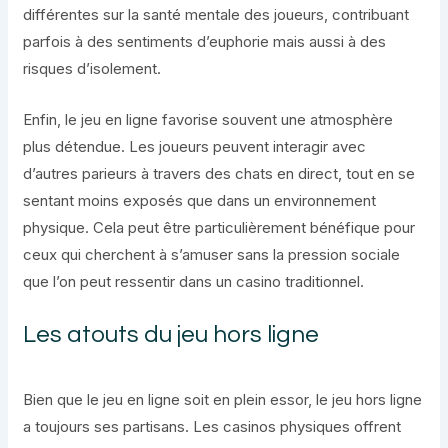
différentes sur la santé mentale des joueurs, contribuant
parfois à des sentiments d’euphorie mais aussi à des
risques d’isolement.
Enfin, le jeu en ligne favorise souvent une atmosphère
plus détendue. Les joueurs peuvent interagir avec
d’autres parieurs à travers des chats en direct, tout en se
sentant moins exposés que dans un environnement
physique. Cela peut être particulièrement bénéfique pour
ceux qui cherchent à s’amuser sans la pression sociale
que l’on peut ressentir dans un casino traditionnel.
Les atouts du jeu hors ligne
Bien que le jeu en ligne soit en plein essor, le jeu hors ligne
a toujours ses partisans. Les casinos physiques offrent