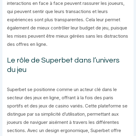
interactions en face à face peuvent rassurer les joueurs,
qui peuvent sentir que leurs transactions et leurs
expériences sont plus transparentes. Cela leur permet
également de mieux contrôler leur budget de jeu, puisque
les mises peuvent être mieux gérées sans les distractions
des offres en ligne.
Le rôle de Superbet dans l’univers
du jeu
Superbet se positionne comme un acteur clé dans le
secteur des jeux en ligne, offrant à la fois des paris
sportifs et des jeux de casino variés. Cette plateforme se
distingue par sa simplicité d’utilisation, permettant aux
joueurs de naviguer aisément à travers les différentes
sections. Avec un design ergonomique, Superbet offre