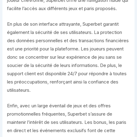
joueur chevronné, Superbet offre une navigation fluide qui
facilite l’accès aux différents jeux et paris proposés.
En plus de son interface attrayante, Superbet garantit
également la sécurité de ses utilisateurs. La protection
des données personnelles et des transactions financières
est une priorité pour la plateforme. Les joueurs peuvent
donc se concentrer sur leur expérience de jeu sans se
soucier de la sécurité de leurs informations. De plus, le
support client est disponible 24/7 pour répondre à toutes
les préoccupations, renforçant ainsi la confiance des
utilisateurs.
Enfin, avec un large éventail de jeux et des offres
promotionnelles fréquentes, Superbet s’assure de
maintenir l’intérêt de ses utilisateurs. Les bonus, les paris
en direct et les événements exclusifs font de cette