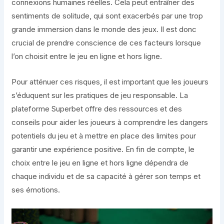
connexions humaines réelles. Cela peut entraîner des
sentiments de solitude, qui sont exacerbés par une trop
grande immersion dans le monde des jeux. Il est donc
crucial de prendre conscience de ces facteurs lorsque
l’on choisit entre le jeu en ligne et hors ligne.
Pour atténuer ces risques, il est important que les joueurs
s’éduquent sur les pratiques de jeu responsable. La
plateforme Superbet offre des ressources et des
conseils pour aider les joueurs à comprendre les dangers
potentiels du jeu et à mettre en place des limites pour
garantir une expérience positive. En fin de compte, le
choix entre le jeu en ligne et hors ligne dépendra de
chaque individu et de sa capacité à gérer son temps et
ses émotions.