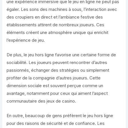
une expérience immersive que le jeu en ligne ne peut pas
égaler. Les sons des machines à sous, l’interaction avec
des croupiers en direct et l’ambiance festive des
établissements attirent de nombreux joueurs. Ces
éléments créent une atmosphère unique qui enrichit
l’expérience de jeu.
De plus, le jeu hors ligne favorise une certaine forme de
sociabilité. Les joueurs peuvent rencontrer d’autres
passionnés, échanger des stratégies ou simplement
profiter de la compagnie d’autres joueurs. Cette
dimension sociale est souvent perçue comme un
avantage, notamment pour ceux qui aiment l’aspect
communautaire des jeux de casino.
En outre, beaucoup de gens préfèrent le jeu hors ligne
pour des raisons de sécurité et de confiance. Les