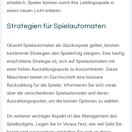
erheblich. Spieler können somit ihre Lieblingsspiele in
einem neuen Licht erleben.
Strategien für Spielautomaten
Obwohl Spielautomaten als Glücksspiele gelten, können
bestimmte Strategien den Spielerfolg steigern. Eine häufig
empfohlene Strategie ist, sich auf Spielautomaten mit
einer hohen Auszahlungsquote zu konzentrieren. Diese
Maschinen bieten im Durchschnitt eine bessere
Rückzahlung für die Spieler. Informieren Sie sich vorab
über die verschiedenen Spielautomaten und deren
Auszahlungsquoten, um die besten Optionen zu wählen.
Ein weiterer wichtiger Aspekt ist das Management des
Spielbudgets. Legen Sie im Voraus fest, wie viel Geld Sie
bereit sind auszugeben und halten Sie sich an diese