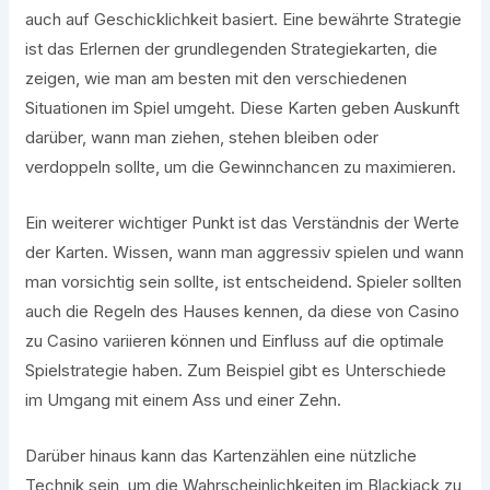
auch auf Geschicklichkeit basiert. Eine bewährte Strategie
ist das Erlernen der grundlegenden Strategiekarten, die
zeigen, wie man am besten mit den verschiedenen
Situationen im Spiel umgeht. Diese Karten geben Auskunft
darüber, wann man ziehen, stehen bleiben oder
verdoppeln sollte, um die Gewinnchancen zu maximieren.
Ein weiterer wichtiger Punkt ist das Verständnis der Werte
der Karten. Wissen, wann man aggressiv spielen und wann
man vorsichtig sein sollte, ist entscheidend. Spieler sollten
auch die Regeln des Hauses kennen, da diese von Casino
zu Casino variieren können und Einfluss auf die optimale
Spielstrategie haben. Zum Beispiel gibt es Unterschiede
im Umgang mit einem Ass und einer Zehn.
Darüber hinaus kann das Kartenzählen eine nützliche
Technik sein, um die Wahrscheinlichkeiten im Blackjack zu