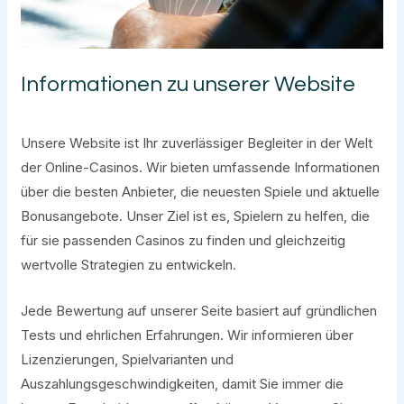
Informationen zu unserer Website
Unsere Website ist Ihr zuverlässiger Begleiter in der Welt
der Online-Casinos. Wir bieten umfassende Informationen
über die besten Anbieter, die neuesten Spiele und aktuelle
Bonusangebote. Unser Ziel ist es, Spielern zu helfen, die
für sie passenden Casinos zu finden und gleichzeitig
wertvolle Strategien zu entwickeln.
Jede Bewertung auf unserer Seite basiert auf gründlichen
Tests und ehrlichen Erfahrungen. Wir informieren über
Lizenzierungen, Spielvarianten und
Auszahlungsgeschwindigkeiten, damit Sie immer die