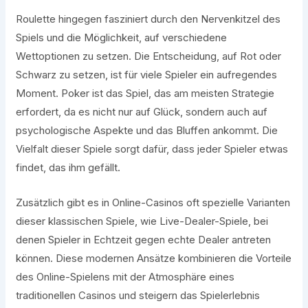
Roulette hingegen fasziniert durch den Nervenkitzel des
Spiels und die Möglichkeit, auf verschiedene
Wettoptionen zu setzen. Die Entscheidung, auf Rot oder
Schwarz zu setzen, ist für viele Spieler ein aufregendes
Moment. Poker ist das Spiel, das am meisten Strategie
erfordert, da es nicht nur auf Glück, sondern auch auf
psychologische Aspekte und das Bluffen ankommt. Die
Vielfalt dieser Spiele sorgt dafür, dass jeder Spieler etwas
findet, das ihm gefällt.
Zusätzlich gibt es in Online-Casinos oft spezielle Varianten
dieser klassischen Spiele, wie Live-Dealer-Spiele, bei
denen Spieler in Echtzeit gegen echte Dealer antreten
können. Diese modernen Ansätze kombinieren die Vorteile
des Online-Spielens mit der Atmosphäre eines
traditionellen Casinos und steigern das Spielerlebnis