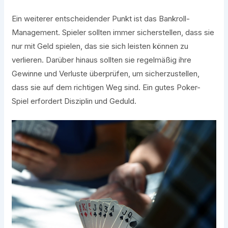
Ein weiterer entscheidender Punkt ist das Bankroll-
Management. Spieler sollten immer sicherstellen, dass sie
nur mit Geld spielen, das sie sich leisten können zu
verlieren. Darüber hinaus sollten sie regelmäßig ihre
Gewinne und Verluste überprüfen, um sicherzustellen,
dass sie auf dem richtigen Weg sind. Ein gutes Poker-
Spiel erfordert Disziplin und Geduld.