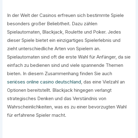
In der Welt der Casinos erfreuen sich bestimmte Spiele
besonders großer Beliebtheit. Dazu zählen
Spielautomaten, Blackjack, Roulette und Poker. Jedes
dieser Spiele bietet ein einzigartiges Spielerlebnis und
zieht unterschiedliche Arten von Spielern an.
Spielautomaten sind oft die erste Wahl für Anfänger, da sie
einfach zu bedienen sind und viele spannende Themen
bieten. In diesem Zusammenhang finden Sie auch
seriöses online casino deutschland
, das eine Vielzahl an
Optionen bereitstellt. Blackjack hingegen verlangt
strategisches Denken und das Verständnis von
Wahrscheinlichkeiten, was es zu einer bevorzugten Wahl
für erfahrene Spieler macht.