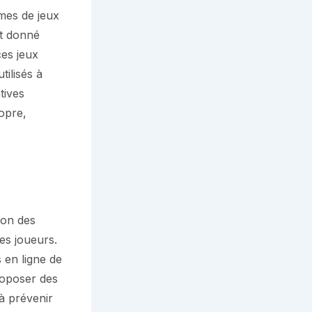
rmes de jeux
nt donné
ces jeux
ilisés à
tives
ropre,
ion des
es joueurs.
 en ligne de
proposer des
 à prévenir