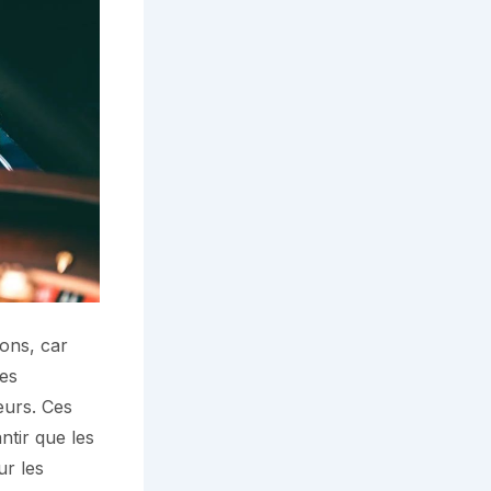
ions, car
les
eurs. Ces
ntir que les
ur les