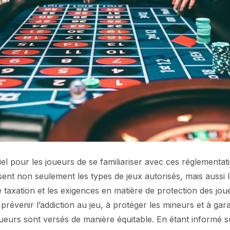
tiel pour les joueurs de se familiariser avec ces réglementat
ssent non seulement les types de jeux autorisés, mais aussi 
 taxation et les exigences en matière de protection des jou
à prévenir l’addiction au jeu, à protéger les mineurs et à gara
oueurs sont versés de manière équitable. En étant informé s