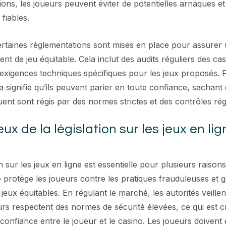
ons, les joueurs peuvent éviter de potentielles arnaques et
fiables.
ertaines réglementations sont mises en place pour assurer
t de jeu équitable. Cela inclut des audits réguliers des ca
s exigences techniques spécifiques pour les jeux proposés. 
a signifie qu’ils peuvent parier en toute confiance, sachant 
quent sont régis par des normes strictes et des contrôles rég
ux de la législation sur les jeux en lig
on sur les jeux en ligne est essentielle pour plusieurs raison
e protège les joueurs contre les pratiques frauduleuses et g
jeux équitables. En régulant le marché, les autorités veille
urs respectent des normes de sécurité élevées, ce qui est c
 confiance entre le joueur et le casino. Les joueurs doivent 