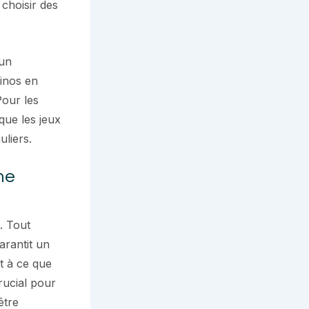
 choisir des
 un
sinos en
Pour les
que les jeux
uliers.
ne
s. Tout
arantit un
nt à ce que
rucial pour
être