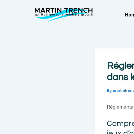
Skip
to
Ho
content
Régle
dans l
By
martintren
Réglementat
Compren
jeux d’