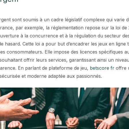
rgent sont soumis à un cadre législatif complexe qui varie 
France, par exemple, la réglementation repose sur la loi de
’ouverture à la concurrence et à la régulation du secteur de
de hasard. Cette loi a pour but d’encadrer les jeux en ligne 
les consommateurs. Elle impose des licences spécifiques a
ouhaitant offrir leurs services, garantissant ainsi un nivea
parence. En parlant de plateforme de jeu,
betscore fr
offre 
sécurisée et moderne adaptée aux passionnés.