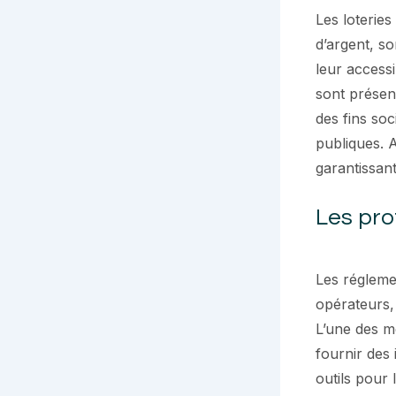
Les loteries
d’argent, s
leur accessi
sont présen
des fins soc
publiques. A
garantissant
Les pro
Les réglemen
opérateurs,
L’une des me
fournir des 
outils pour 