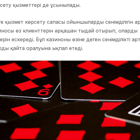
сету қызметтері де ұсынылады.
е қызмет көрсету сапасы ойыншылардың сенімділігін а
иносы өз клиенттерін әрқашан тыңдай отырып, олардың
ерін ескереді. Бұл казиноның өзіне деген сенімділікті а
ың қайта оралуына ықпал етеді.