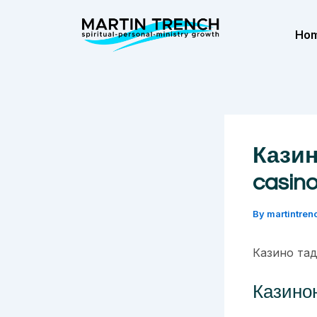
Skip
to
Ho
content
Казин
casin
By
martintren
Казино таң
Казино