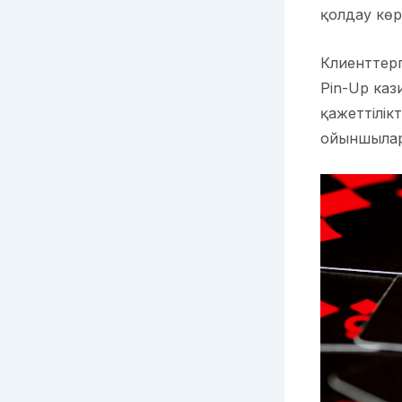
қолдау көр
Клиенттерг
Pin-Up каз
қажеттілікт
ойыншылард