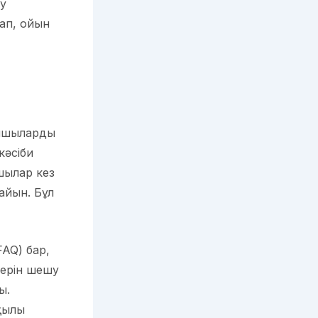
зу
ап, ойын
ншылардың
кәсіби
шылар кез
айын. Бұл
FAQ) бар,
ерін шешу
ы.
қылы