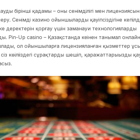
аудың бірінші қадамы – оның сенімділігі мен лицензиясын
ру. Сенімді казино ойыншылардың қауіпсіздігіне кепілді
ке деректерін қорғау үшін заманауи технологияларды
ы. Pin-Up casino – Қазақстанда кеңінен танымал онлай
ылады, ол ойыншыларға лицензияланған қызметтер ұс
із көңіліңіздегі сұрақтарды шешіп, қаражаттарыңызды қа
асыз.