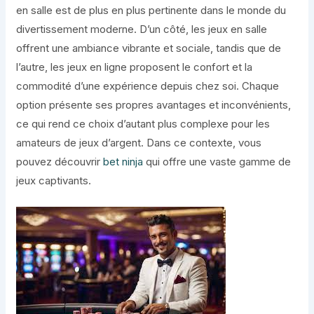
en salle est de plus en plus pertinente dans le monde du
divertissement moderne. D’un côté, les jeux en salle
offrent une ambiance vibrante et sociale, tandis que de
l’autre, les jeux en ligne proposent le confort et la
commodité d’une expérience depuis chez soi. Chaque
option présente ses propres avantages et inconvénients,
ce qui rend ce choix d’autant plus complexe pour les
amateurs de jeux d’argent. Dans ce contexte, vous
pouvez découvrir
bet ninja
qui offre une vaste gamme de
jeux captivants.