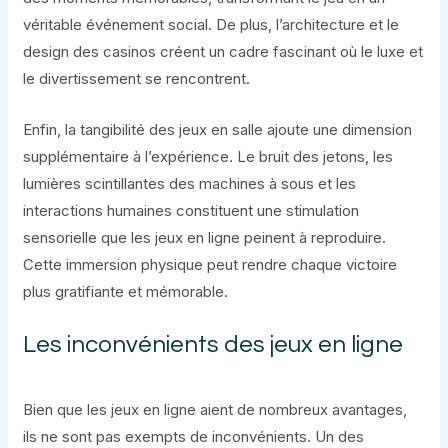
véritable événement social. De plus, l’architecture et le
design des casinos créent un cadre fascinant où le luxe et
le divertissement se rencontrent.
Enfin, la tangibilité des jeux en salle ajoute une dimension
supplémentaire à l’expérience. Le bruit des jetons, les
lumières scintillantes des machines à sous et les
interactions humaines constituent une stimulation
sensorielle que les jeux en ligne peinent à reproduire.
Cette immersion physique peut rendre chaque victoire
plus gratifiante et mémorable.
Les inconvénients des jeux en ligne
Bien que les jeux en ligne aient de nombreux avantages,
ils ne sont pas exempts de inconvénients. Un des