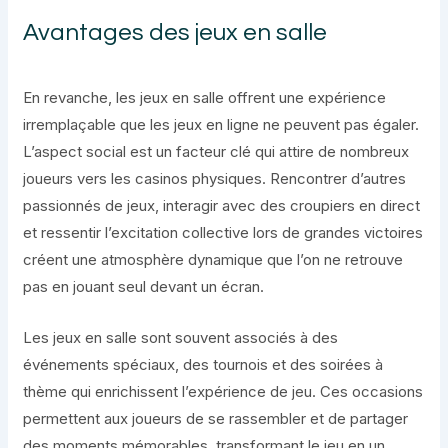
Avantages des jeux en salle
En revanche, les jeux en salle offrent une expérience
irremplaçable que les jeux en ligne ne peuvent pas égaler.
L’aspect social est un facteur clé qui attire de nombreux
joueurs vers les casinos physiques. Rencontrer d’autres
passionnés de jeux, interagir avec des croupiers en direct
et ressentir l’excitation collective lors de grandes victoires
créent une atmosphère dynamique que l’on ne retrouve
pas en jouant seul devant un écran.
Les jeux en salle sont souvent associés à des
événements spéciaux, des tournois et des soirées à
thème qui enrichissent l’expérience de jeu. Ces occasions
permettent aux joueurs de se rassembler et de partager
des moments mémorables, transformant le jeu en un