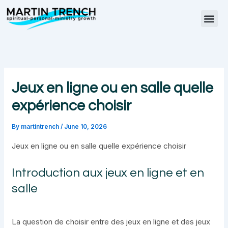
Skip
to
content
Jeux en ligne ou en salle quelle
expérience choisir
By
martintrench
/
June 10, 2026
Jeux en ligne ou en salle quelle expérience choisir
Introduction aux jeux en ligne et en
salle
La question de choisir entre des jeux en ligne et des jeux