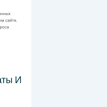
анных
ом сайте.
роса
аты И