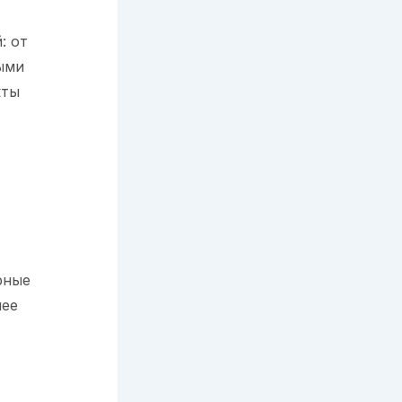
: от
ыми
кты
рные
лее