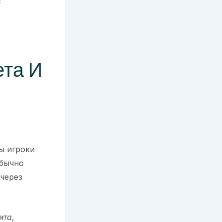
;
ета И
ы игроки
Обычно
через
ита
,