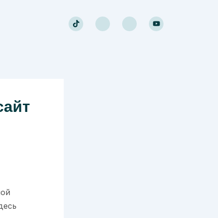
J
J
Y
k
k
o
i
i
u
-
-
t
f
i
u
a
n
b
c
s
e
e
t
b
a
o
g
o
r
k
a
сайт
-
m
l
-
i
1
g
-
h
l
t
i
g
h
t
ной
десь