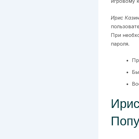
игровому к
Ирис Кази
пользовате
При необх
пароля.
Пр
Бы
Во
Ирис
Попу