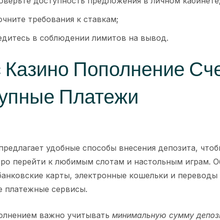
оверьте доступность предложения в личном кабинете
очните требования к ставкам;
едитесь в соблюдении лимитов на вывод.
 Казино Пополнение Сч
упные Платежи
предлагает удобные способы внесения депозита, чтоб
тро перейти к любимым слотам и настольным играм. 
банковские карты, электронные кошельки и переводы 
е платежные сервисы.
олнением важно учитывать
минимальную сумму депоз