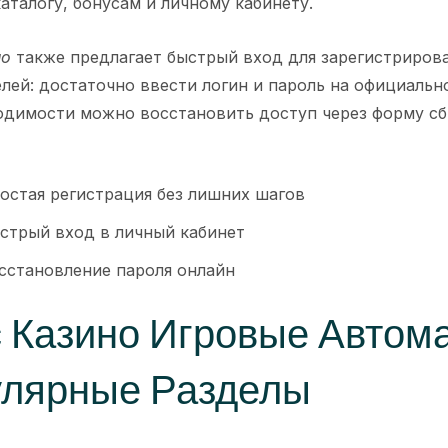
аталогу, бонусам и личному кабинету.
но
также предлагает быстрый вход для зарегистриров
лей: достаточно ввести логин и пароль на официальн
одимости можно восстановить доступ через форму сб
остая регистрация без лишних шагов
стрый вход в личный кабинет
сстановление пароля онлайн
 Казино Игровые Автом
лярные Разделы