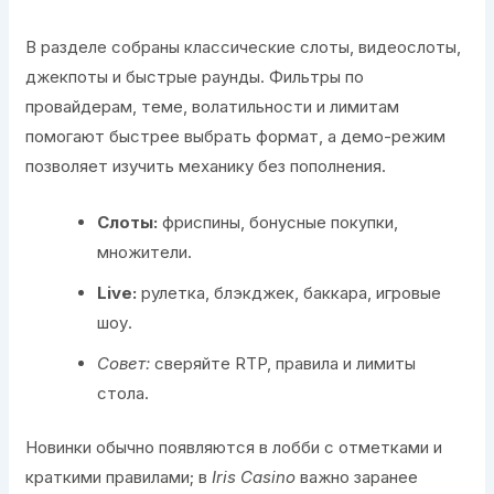
В разделе собраны классические слоты, видеослоты,
джекпоты и быстрые раунды. Фильтры по
провайдерам, теме, волатильности и лимитам
помогают быстрее выбрать формат, а демо-режим
позволяет изучить механику без пополнения.
Слоты:
фриспины, бонусные покупки,
множители.
Live:
рулетка, блэкджек, баккара, игровые
шоу.
Совет:
сверяйте RTP, правила и лимиты
стола.
Новинки обычно появляются в лобби с отметками и
краткими правилами; в
Iris Casino
важно заранее