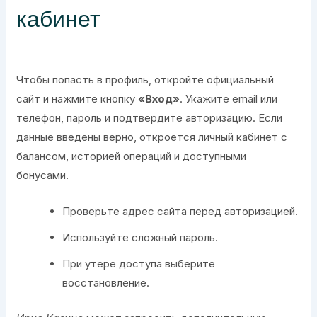
кабинет
Чтобы попасть в профиль, откройте официальный
сайт и нажмите кнопку
«Вход»
. Укажите email или
телефон, пароль и подтвердите авторизацию. Если
данные введены верно, откроется личный кабинет с
балансом, историей операций и доступными
бонусами.
Проверьте адрес сайта перед авторизацией.
Используйте сложный пароль.
При утере доступа выберите
восстановление.