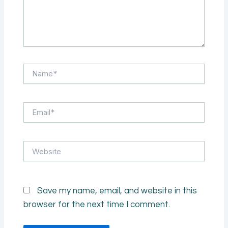
Name*
Email*
Website
Save my name, email, and website in this
browser for the next time I comment.