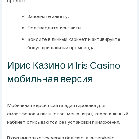
средств.
Заполните анкету.
Подтвердите контакты.
Войдите в личный кабинет и активируйте
бонус при наличии промокода.
Ирис Казино и Iris Casino
мобильная версия
Мобильная версия сайта адаптирована для
смартфонов и планшетов: меню, игры, касса и личный
кабинет открываются без установки приложения.
Вход
выполняется через браузер, а интерфейс