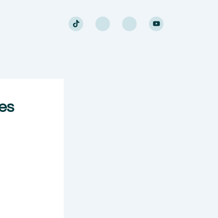
J
J
Y
k
k
o
i
i
u
-
-
t
f
i
u
a
n
b
c
s
e
e
t
b
a
o
g
o
r
k
a
les
-
m
l
-
i
1
g
-
h
l
t
i
g
h
t