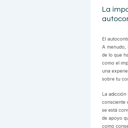
La impo
autocon
El autocontr
A menudo, l
de lo que h
como el imp
una experie
sobre tu co
La adicción
consciente d
se está con
de apoyo qu
como consej