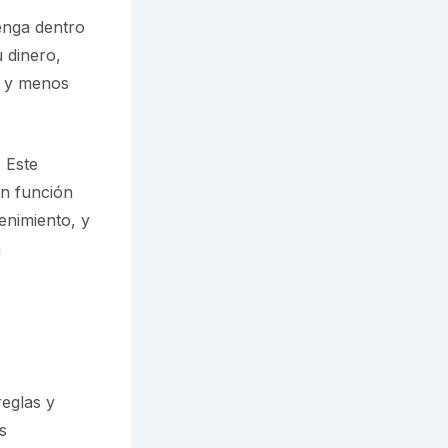
enga dentro
u dinero,
a y menos
 Este
en función
enimiento, y
a
reglas y
s