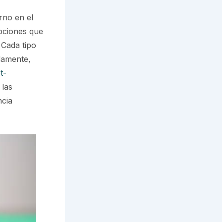
rno en el
pciones que
 Cada tipo
adamente,
t-
 las
ncia