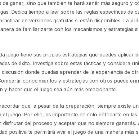
es de ganar, sino que también te hará sentir más seguro y
gas. Dedica tiempo a leer sobre las reglas específicas de c
racticar en versiones gratuitas si están disponibles. La prá
anera de familiarizarte con los mecanismos y estrategias si
a juego tiene sus propias estrategias que puedes aplicar 
dades de éxito. Investiga sobre estas tácticas y considera un
 discusión donde puedas aprender de la experiencia de ot
Compartir conocimientos y estrategias con otros puede enr
 y hacer que el juego sea aún más emocionante.
 recordar que, a pesar de la preparación, siempre existe u
 el juego. Por ello, es importante no solo enfocarte en las 
n disfrutar del proceso y aceptar que no siempre ganarás.
ad positiva te permitirá vivir el juego de una manera más sa