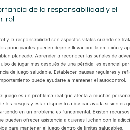
rtancia de la responsabilidad y el
trol
ol y la responsabilidad son aspectos vitales cuando se trat
os principiantes pueden dejarse llevar por la emoción y a
abían planeado. Aprender a reconocer las señales de adver
ulso de jugar más después de una pérdida, es esencial pa
ncia de juego saludable. Establecer pausas regulares y ref
mportamiento puede ayudarte a mantener el autocontrol.
 al juego es un problema real que afecta a muchas persona
e los riesgos y estar dispuesto a buscar ayuda si sientes q
virtiendo en un problema es fundamental. Existen recursos
e pueden ofrecer asistencia a quienes luchan con la adicci
os para mantener el juego dentro de límites saludables.