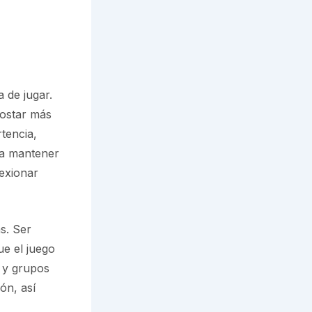
a de jugar.
postar más
tencia,
ra mantener
lexionar
s. Ser
ue el juego
 y grupos
ón, así