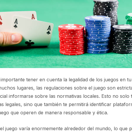
importante tener en cuenta la legalidad de los juegos en tu
muchos lugares, las regulaciones sobre el juego son estricta
cial informarse sobre las normativas locales. Esto no solo 
 legales, sino que también te permitirá identificar platafo
juego que operen de manera responsable y ética.
del juego varía enormemente alrededor del mundo, lo que pu