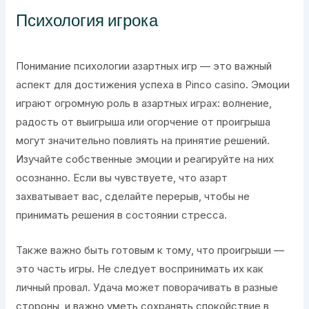
Психология игрока
Понимание психологии азартных игр — это важный
аспект для достижения успеха в Pinco casino. Эмоции
играют огромную роль в азартных играх: волнение,
радость от выигрыша или огорчение от проигрыша
могут значительно повлиять на принятие решений.
Изучайте собственные эмоции и реагируйте на них
осознанно. Если вы чувствуете, что азарт
захватывает вас, сделайте перерыв, чтобы не
принимать решения в состоянии стресса.
Также важно быть готовым к тому, что проигрыши —
это часть игры. Не следует воспринимать их как
личный провал. Удача может поворачивать в разные
стороны, и важно уметь сохранять спокойствие в