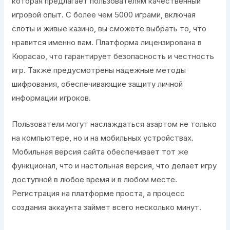
которая предлагает пользователям качественный
игровой опыт. С более чем 5000 играми, включая
слоты и живые казино, вы сможете выбрать то, что
нравится именно вам. Платформа лицензирована в
Кюрасао, что гарантирует безопасность и честность
игр. Также предусмотрены надежные методы
шифрования, обеспечивающие защиту личной
информации игроков.
Пользователи могут наслаждаться азартом не только
на компьютере, но и на мобильных устройствах.
Мобильная версия сайта обеспечивает тот же
функционал, что и настольная версия, что делает игру
доступной в любое время и в любом месте.
Регистрация на платформе проста, а процесс
создания аккаунта займет всего несколько минут.