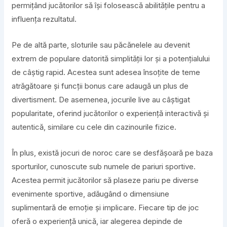
permițând jucătorilor să își folosească abilitățile pentru a
influența rezultatul.
Pe de altă parte, sloturile sau păcănelele au devenit
extrem de populare datorită simplității lor și a potențialului
de câștig rapid. Acestea sunt adesea însoțite de teme
atrăgătoare și funcții bonus care adaugă un plus de
divertisment. De asemenea, jocurile live au câștigat
popularitate, oferind jucătorilor o experiență interactivă și
autentică, similare cu cele din cazinourile fizice.
În plus, există jocuri de noroc care se desfășoară pe baza
sporturilor, cunoscute sub numele de pariuri sportive.
Acestea permit jucătorilor să plaseze pariu pe diverse
evenimente sportive, adăugând o dimensiune
suplimentară de emoție și implicare. Fiecare tip de joc
oferă o experiență unică, iar alegerea depinde de