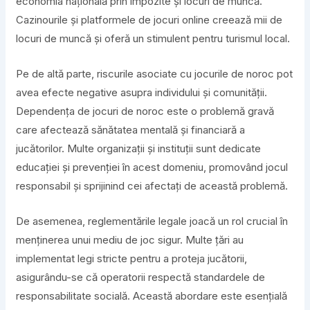
economia națională prin impozite și locuri de muncă.
Cazinourile și platformele de jocuri online creează mii de
locuri de muncă și oferă un stimulent pentru turismul local.
Pe de altă parte, riscurile asociate cu jocurile de noroc pot
avea efecte negative asupra individului și comunității.
Dependența de jocuri de noroc este o problemă gravă
care afectează sănătatea mentală și financiară a
jucătorilor. Multe organizații și instituții sunt dedicate
educației și prevenției în acest domeniu, promovând jocul
responsabil și sprijinind cei afectați de această problemă.
De asemenea, reglementările legale joacă un rol crucial în
menținerea unui mediu de joc sigur. Multe țări au
implementat legi stricte pentru a proteja jucătorii,
asigurându-se că operatorii respectă standardele de
responsabilitate socială. Această abordare este esențială