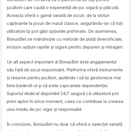
jucătorii care caută o experiență de joc sigură și plăcută.
Aceasta oferă o gamă variată de jocuri, de la sloturi
captivante la jocuri de masă clasice, asigurându-se că toți
utilizatorii își pot găsi opțiunile preferate. De asemenea,
BonusBet se mândrește cu metode de plată diversificate,
inclusiv opțiuni rapide și sigure pentru depuneri și retrageri.
Un alt aspect important al BonusBet este angajamentul
său față de jocul responsabil. Platforma oferă instrumente
și resurse pentru jucători, ajutându-i să își gestioneze mai
bine bankroll-ul și să evite capcanele dependenței.
Suportul dedicat disponibil 24/7 asigură că utilizatorii pot
primi ajutor în orice moment, ceea ce contribuie la crearea
unui mediu de joc sigur și responsabil.
În concluzie, BonusBet nu doar că oferă o selecție variată