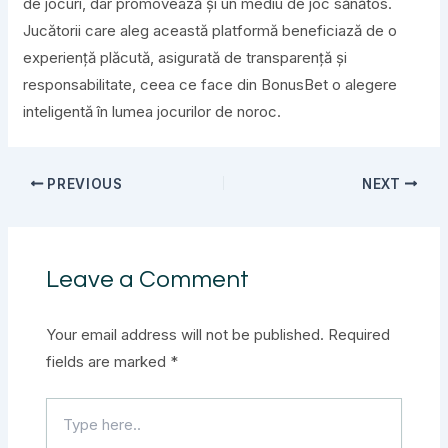
de jocuri, dar promovează și un mediu de joc sănătos.
Jucătorii care aleg această platformă beneficiază de o
experiență plăcută, asigurată de transparență și
responsabilitate, ceea ce face din BonusBet o alegere
inteligentă în lumea jocurilor de noroc.
PREVIOUS
NEXT
Leave a Comment
Your email address will not be published.
Required
fields are marked
*
Type
here..