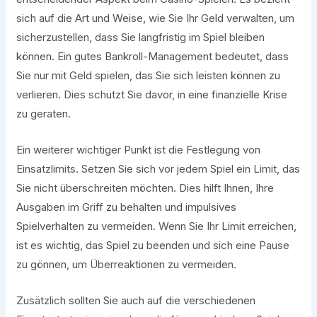
sich auf die Art und Weise, wie Sie Ihr Geld verwalten, um
sicherzustellen, dass Sie langfristig im Spiel bleiben
können. Ein gutes Bankroll-Management bedeutet, dass
Sie nur mit Geld spielen, das Sie sich leisten können zu
verlieren. Dies schützt Sie davor, in eine finanzielle Krise
zu geraten.
Ein weiterer wichtiger Punkt ist die Festlegung von
Einsatzlimits. Setzen Sie sich vor jedem Spiel ein Limit, das
Sie nicht überschreiten möchten. Dies hilft Ihnen, Ihre
Ausgaben im Griff zu behalten und impulsives
Spielverhalten zu vermeiden. Wenn Sie Ihr Limit erreichen,
ist es wichtig, das Spiel zu beenden und sich eine Pause
zu gönnen, um Überreaktionen zu vermeiden.
Zusätzlich sollten Sie auch auf die verschiedenen