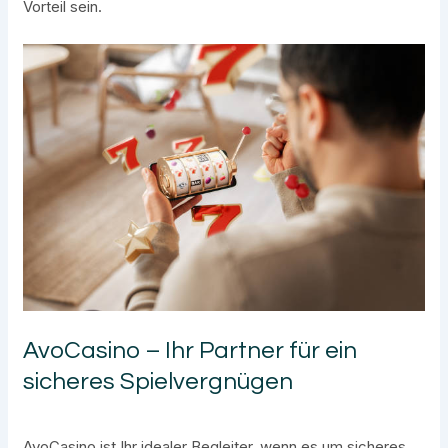
Vorteil sein.
AvoCasino – Ihr Partner für ein
sicheres Spielvergnügen
AvoCasino ist Ihr idealer Begleiter, wenn es um sicheres