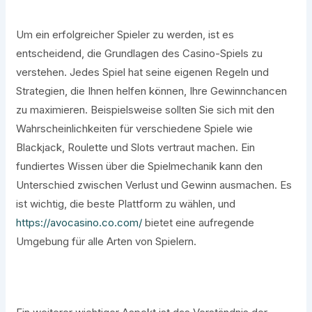
Um ein erfolgreicher Spieler zu werden, ist es
entscheidend, die Grundlagen des Casino-Spiels zu
verstehen. Jedes Spiel hat seine eigenen Regeln und
Strategien, die Ihnen helfen können, Ihre Gewinnchancen
zu maximieren. Beispielsweise sollten Sie sich mit den
Wahrscheinlichkeiten für verschiedene Spiele wie
Blackjack, Roulette und Slots vertraut machen. Ein
fundiertes Wissen über die Spielmechanik kann den
Unterschied zwischen Verlust und Gewinn ausmachen. Es
ist wichtig, die beste Plattform zu wählen, und
https://avocasino.co.com/
bietet eine aufregende
Umgebung für alle Arten von Spielern.