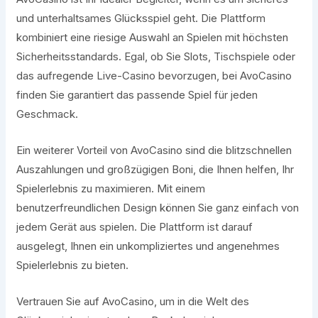
und unterhaltsames Glücksspiel geht. Die Plattform
kombiniert eine riesige Auswahl an Spielen mit höchsten
Sicherheitsstandards. Egal, ob Sie Slots, Tischspiele oder
das aufregende Live-Casino bevorzugen, bei AvoCasino
finden Sie garantiert das passende Spiel für jeden
Geschmack.
Ein weiterer Vorteil von AvoCasino sind die blitzschnellen
Auszahlungen und großzügigen Boni, die Ihnen helfen, Ihr
Spielerlebnis zu maximieren. Mit einem
benutzerfreundlichen Design können Sie ganz einfach von
jedem Gerät aus spielen. Die Plattform ist darauf
ausgelegt, Ihnen ein unkompliziertes und angenehmes
Spielerlebnis zu bieten.
Vertrauen Sie auf AvoCasino, um in die Welt des