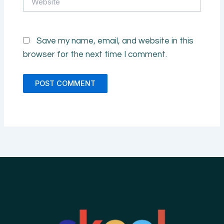
Save my name, email, and website in this
browser for the next time I comment.