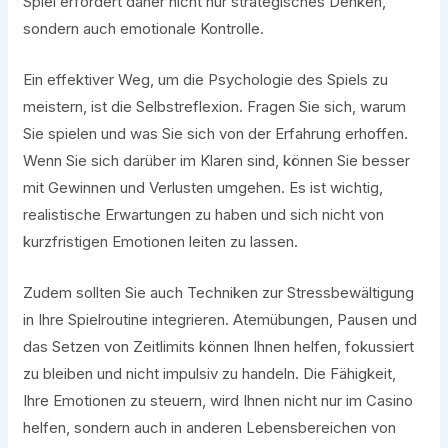
Spiel erfordert daher nicht nur strategisches Denken,
sondern auch emotionale Kontrolle.
Ein effektiver Weg, um die Psychologie des Spiels zu
meistern, ist die Selbstreflexion. Fragen Sie sich, warum
Sie spielen und was Sie sich von der Erfahrung erhoffen.
Wenn Sie sich darüber im Klaren sind, können Sie besser
mit Gewinnen und Verlusten umgehen. Es ist wichtig,
realistische Erwartungen zu haben und sich nicht von
kurzfristigen Emotionen leiten zu lassen.
Zudem sollten Sie auch Techniken zur Stressbewältigung
in Ihre Spielroutine integrieren. Atemübungen, Pausen und
das Setzen von Zeitlimits können Ihnen helfen, fokussiert
zu bleiben und nicht impulsiv zu handeln. Die Fähigkeit,
Ihre Emotionen zu steuern, wird Ihnen nicht nur im Casino
helfen, sondern auch in anderen Lebensbereichen von