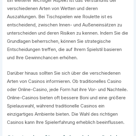
Ein weiterer wichtiger Aspekt ist das Verständnis der
verschiedenen Arten von Wetten und deren
Auszahlungen. Bei Tischspielen wie Roulette ist es
entscheidend, zwischen Innen- und Außeneinsätzen zu
unterscheiden und deren Risiken zu kennen. Indem Sie die
Grundlagen beherrschen, können Sie strategische
Entscheidungen treffen, die auf Ihrem Spielstil basieren
und Ihre Gewinnchancen erhöhen.
Darüber hinaus sollten Sie sich über die verschiedenen
Arten von Casinos informieren. Ob traditionelles Casino
oder Online-Casino, jede Form hat ihre Vor- und Nachteile.
Online-Casinos bieten oft bessere Boni und eine größere
Spielauswahl, während traditionelle Casinos ein
einzigartiges Ambiente bieten. Die Wahl des richtigen
Casinos kann Ihre Spielerfahrung erheblich beeinflussen.