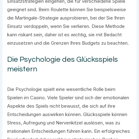
Einsatzstrategien eingehen, die für verschiedene Spiele
geeignet sind. Beim Roulette können Sie beispielsweise
die Martingale-Strategie ausprobieren, bei der Sie Ihren
Einsatz verdoppeln, wenn Sie verlieren. Diese Methode
kann riskant sein, daher ist es wichtig, sie mit Bedacht
einzusetzen und die Grenzen Ihres Budgets zu beachten.
Die Psychologie des Glücksspiels
meistern
Die Psychologie spielt eine wesentliche Rolle beim
Spielen im Casino. Viele Spieler sind sich der emotionalen
Aspekte des Spiels nicht bewusst, die sich auf ihre
Entscheidungen auswirken können. Glücksspiele können
Stress, Aufregung und Nervenkitzel auslösen, was zu
irrationalen Entscheidungen führen kann. Ein erfolgreiches