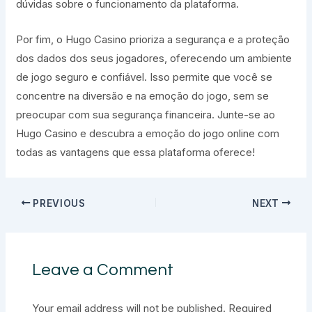
dúvidas sobre o funcionamento da plataforma.
Por fim, o Hugo Casino prioriza a segurança e a proteção
dos dados dos seus jogadores, oferecendo um ambiente
de jogo seguro e confiável. Isso permite que você se
concentre na diversão e na emoção do jogo, sem se
preocupar com sua segurança financeira. Junte-se ao
Hugo Casino e descubra a emoção do jogo online com
todas as vantagens que essa plataforma oferece!
PREVIOUS
NEXT
Leave a Comment
Your email address will not be published.
Required