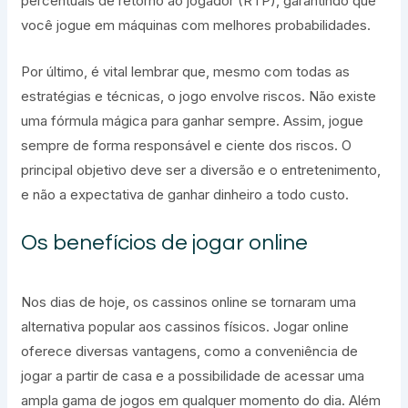
percentuais de retorno ao jogador (RTP), garantindo que
você jogue em máquinas com melhores probabilidades.
Por último, é vital lembrar que, mesmo com todas as
estratégias e técnicas, o jogo envolve riscos. Não existe
uma fórmula mágica para ganhar sempre. Assim, jogue
sempre de forma responsável e ciente dos riscos. O
principal objetivo deve ser a diversão e o entretenimento,
e não a expectativa de ganhar dinheiro a todo custo.
Os benefícios de jogar online
Nos dias de hoje, os cassinos online se tornaram uma
alternativa popular aos cassinos físicos. Jogar online
oferece diversas vantagens, como a conveniência de
jogar a partir de casa e a possibilidade de acessar uma
ampla gama de jogos em qualquer momento do dia. Além