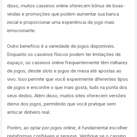
disso, muitos cassinos online oferecem bônus de boas-
vindas e promoções que podem aumentar sua banca
inicial e proporcionar uma experiência de jogo mais
emocionante.
Outro benefício é a variedade de jogos disponíveis.
Enquanto os cassinos físicos podem ter limitações de
espaço, os cassinos online frequentemente têm milhares
de jogos, desde slots e jogos de mesa até apostas ao
vivo. Isso permite que você experimente diferentes tipos
de jogos e encontre o que mais gosta, tudo na ponta dos
seus dedos. Além disso, muitos sites oferecem versões
demo dos jogos, permitindo que você pratique sem
arriscar dinheiro real.
Porém, ao optar por jogos online, é fundamental escolher
plataformas confiáveis e seguras. Verifique se o cassino