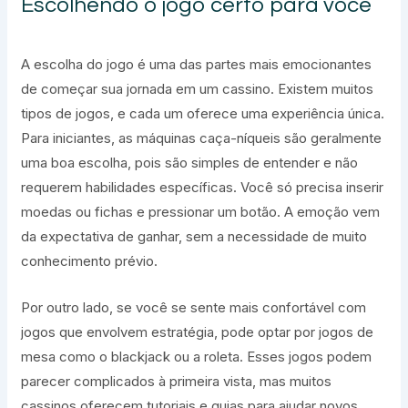
Escolhendo o jogo certo para você
A escolha do jogo é uma das partes mais emocionantes
de começar sua jornada em um cassino. Existem muitos
tipos de jogos, e cada um oferece uma experiência única.
Para iniciantes, as máquinas caça-níqueis são geralmente
uma boa escolha, pois são simples de entender e não
requerem habilidades específicas. Você só precisa inserir
moedas ou fichas e pressionar um botão. A emoção vem
da expectativa de ganhar, sem a necessidade de muito
conhecimento prévio.
Por outro lado, se você se sente mais confortável com
jogos que envolvem estratégia, pode optar por jogos de
mesa como o blackjack ou a roleta. Esses jogos podem
parecer complicados à primeira vista, mas muitos
cassinos oferecem tutoriais e guias para ajudar novos