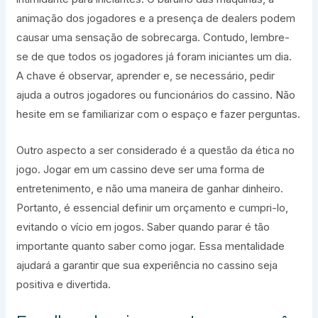
animação dos jogadores e a presença de dealers podem
causar uma sensação de sobrecarga. Contudo, lembre-
se de que todos os jogadores já foram iniciantes um dia.
A chave é observar, aprender e, se necessário, pedir
ajuda a outros jogadores ou funcionários do cassino. Não
hesite em se familiarizar com o espaço e fazer perguntas.
Outro aspecto a ser considerado é a questão da ética no
jogo. Jogar em um cassino deve ser uma forma de
entretenimento, e não uma maneira de ganhar dinheiro.
Portanto, é essencial definir um orçamento e cumpri-lo,
evitando o vício em jogos. Saber quando parar é tão
importante quanto saber como jogar. Essa mentalidade
ajudará a garantir que sua experiência no cassino seja
positiva e divertida.