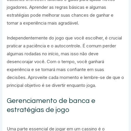
jogadores. Aprender as regras básicas e algumas
estratégias pode melhorar suas chances de ganhar e
tornar a experiência mais agradável.
Independentemente do jogo que você escolher, é crucial
praticar a paciência e o autocontrole. É comum perder
algumas rodadas no início, mas isso não deve
desencorajar você. Com o tempo, você ganhará
experiência e se tornará mais confiante em suas
decisões. Aproveite cada momento e lembre-se de que o
principal objetivo é se divertir enquanto joga.
Gerenciamento de banca e
estratégias de jogo
Uma parte essencial de jogar em um cassino é o