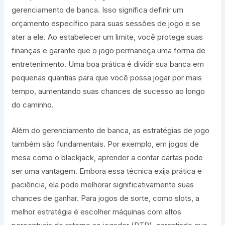
gerenciamento de banca. Isso significa definir um
orçamento específico para suas sessões de jogo e se
ater a ele. Ao estabelecer um limite, você protege suas
finanças e garante que o jogo permaneça uma forma de
entretenimento. Uma boa prática é dividir sua banca em
pequenas quantias para que você possa jogar por mais
tempo, aumentando suas chances de sucesso ao longo
do caminho.
Além do gerenciamento de banca, as estratégias de jogo
também são fundamentais. Por exemplo, em jogos de
mesa como o blackjack, aprender a contar cartas pode
ser uma vantagem. Embora essa técnica exija prática e
paciência, ela pode melhorar significativamente suas
chances de ganhar. Para jogos de sorte, como slots, a
melhor estratégia é escolher máquinas com altos