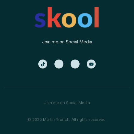
Join me on Social Media
J
J
Y
k
k
o
i
i
u
-
-
t
f
i
u
a
n
b
c
s
e
e
t
b
a
o
g
Join me on Social Media
o
r
k
a
-
m
© 2025 Martin Trench. All rights reserved.
l
-
i
1
g
-
h
l