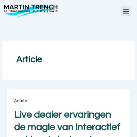
Skip
to
content
Article
Article
Live dealer ervaringen
de magie van interactief