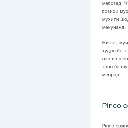
мебозад. 
бозиҳои му
мухити шод
мекунанд.
Ниҳоят, му
худро бо т
нав ва шен
танҳо ба ш
меорад.
Pinco 
Pinco casi