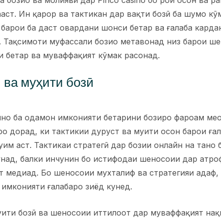
а бозиҳо ва молиявӣ дар Pinco casino бо роҳи осон ва р
аст. Ин қарор ва тактикан дар вақти бозӣ ба шумо кӯ
барои ба даст овардани шонси беҳтар ва ғалаба карда
 Тақсимоти муфассали бозиҳо метавонад низ барои ш
и беҳтар ва муваффақият кӯмак расонад.
 ва муҳити бозӣ
но ба одамон имконияти беҳтарини бозиро фароҳам ме
о дорад, ки тактикии дуруст ва муҳити осон барои ға
уҳим аст. Тактикаи стратегӣ дар бозии онлайн на танҳо
над, балки инчунин бо истифодаи шеносоии дар атроф
т медиҳад. Бо шеносоии мухталиф ва стратегияи ҳадаф
имконияти ғалабаро зиёд кунед.
ҳити бозӣ ва шеносоии иттилоот дар муваффақият нақ