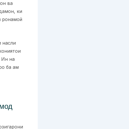
он ва
дамон, ки
 роҳнамоӣ
и насли
кониятҳои
 Ин на
о ба ҳам
имод
бозигарони