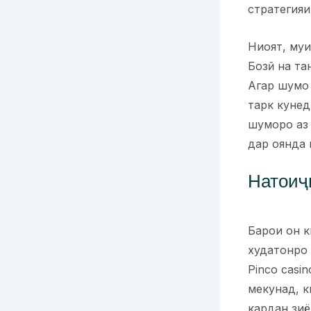
стратегияи
Ниҳоят, му
Бозӣ на та
Агар шумо 
тарк кунед
шуморо аз 
дар оянда 
Натоиҷ
Барои он к
худатонро 
Pinco casi
мекунад, к
кардан зиё