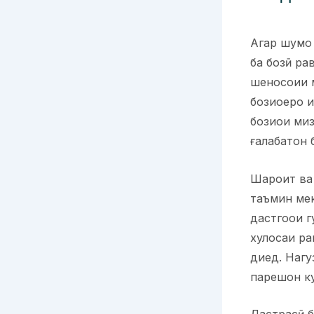
Агар шумо 
ба бозӣ ра
шеносоии 
бозиҳоеро 
бозиҳои ми
ғалабатон 
Шароит ва 
таъмин мек
дастгоҳҳои
хулосаи ра
диҳед. Наг
парешон к