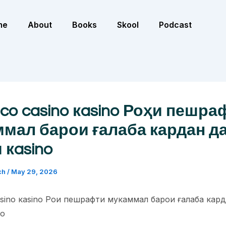
me
About
Books
Skool
Podcast
nco casino кasino Роҳи пешра
мал барои ғалаба кардан д
 кasino
ch
/
May 29, 2026
asino кasino Роҳи пешрафти мукаммал барои ғалаба кар
no