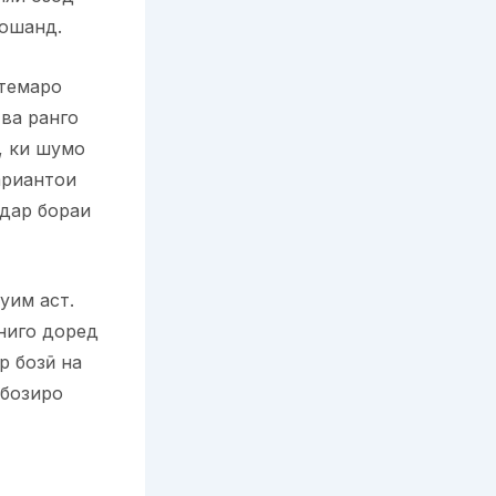
бошанд.
стемаро
ва рангҳо
, ки шумо
риантҳои
 дар бораи
ҳим аст.
нигоҳ доред
р бозӣ на
 бозиро