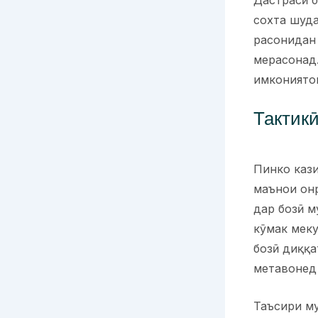
Дастрасӣ б
сохта шуда
расонидан 
мерасонад.
имкониятҳо
Тактикӣ
Пинко кази
маънои онр
дар бозӣ м
кӯмак меку
бозӣ диққа
метавонед 
Таъсири му