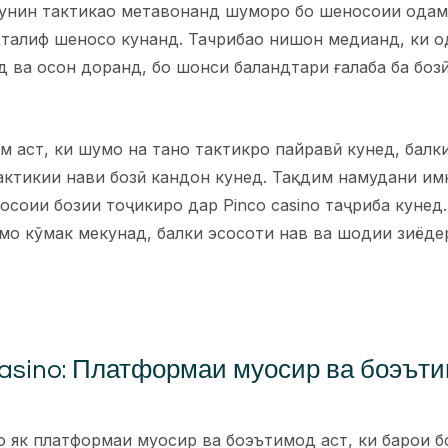
Чунин тактикаҳо метавонанд шуморо бо шеносоии одам
хталиф шеносо кунанд. Тачрибаҳо нишон медиҳанд, ки о
 ва осон доранд, бо шонси баландтари ғалаба ба бозӣ
ҳим аст, ки шумо на танҳо тактикро пайравӣ кунед, балк
актикии нави бозӣ кандон кунед. Тақдим намудани им
осоии бозии тоҷикиро дар Pinco casino таҷриба кунед.
умо кӯмак мекунад, балки эҳсосоти нав ва шодии зиёдер
casino: Платформаи муосир ва боэът
no як платформаи муосир ва боэътимод аст, ки барои 