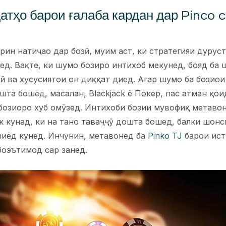
тҳо барои ғалаба кардан дар Pinco c
арин натиҷаҳо дар бозӣ, муҳим аст, ки стратегияи дурус
д. Вақте, ки шумо бозиро интихоб мекунед, бояд ба
ӣ ва хусусиятҳои он диққат диҳед. Агар шумо ба бозиҳои
ошта бошед, масалан, Blackjack ё Покер, пас ҳатман қои
бозиҳоро хуб омӯзед. Интихоби бозии мувофиқ метаво
 кунад, ки на танҳо таваҷҷӯҳ дошта бошед, балки шонс
зиёд кунед. Инчунин, метавонед ба
Pinko TJ
барои ис
боэътимод сар занед.