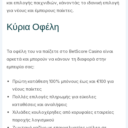
και επιλογής παιχνιδιών, κάνοντάς το ιδανική επιλογή
για νέους και έμπειρους παίκτες.
Κύρια Οφέλη
Τα οφέλη του να παίζετε στο BetScore Casino είναι
αρκετά και μπορούν να κάνουν τη διαφορά στην
εμπειρία σας:
Πρώτη κατάθεση 100% μπόνους έως και €100 για
νέους παίκτες
Πολλές επιλογές πληρωμής για εύκολες
καταθέσεις και αναλήψεις
Χιλιάδες κουλοχέρηδες από κορυφαίες εταιρείες
παροχής λογισμικού
Ζωντανό καζίνο με επαγγελματίες ντίλερ σε