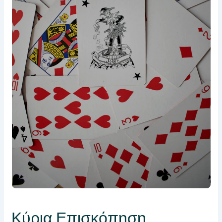
Κύρια Επισκόπηση