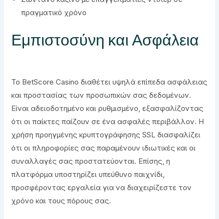
πραγματικό χρόνο
Εμπιστοσύνη και Ασφάλεια
Το BetScore Casino διαθέτει υψηλά επίπεδα ασφάλειας
και προστασίας των προσωπικών σας δεδομένων.
Είναι αδειοδοτημένο και ρυθμισμένο, εξασφαλίζοντας
ότι οι παίκτες παίζουν σε ένα ασφαλές περιβάλλον. Η
χρήση προηγμένης κρυπτογράφησης SSL διασφαλίζει
ότι οι πληροφορίες σας παραμένουν ιδιωτικές και οι
συναλλαγές σας προστατεύονται. Επίσης, η
πλατφόρμα υποστηρίζει υπεύθυνο παιχνίδι,
προσφέροντας εργαλεία για να διαχειρίζεστε τον
χρόνο και τους πόρους σας.