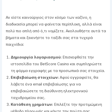
Αν είστε καινούργιος στον κόσμο των καζίνο, η
διαδικασία μπορεί να φαίνεται περίπλοκη, αλλά είναι
πολύ πιο απλή από ό,τι νομίζετε. Ακολουθήστε αυτά τα
βήματα και ξεκινήστε το ταξίδι σας στα τυχερά
παιχνίδια:
Δημιουργία λογαριασμού:
Επισκεφθείτε την
ιστοσελίδα του BetScore Casino και συμπληρώστε
τη φόρμα εγγραφής με τα προσωπικά σας στοιχεία.
Επιβεβαίωση στοιχείων:
Αφού εγγραφείτε, θα
λάβετε ένα email επιβεβαίωσης για να
επιβεβαιώσετε τη διεύθυνση ηλεκτρονικού
ταχυδρομείου σας.
Κατάθεση χρημάτων:
Επιλέξτε την προτιμώμενη
μέθοδο πληρωμής και κάντε την πρώτη σας