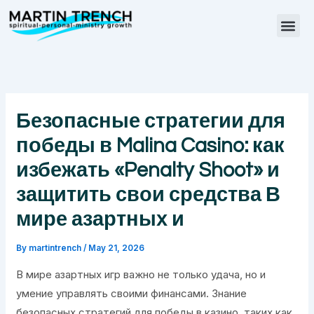
Skip
to
content
Безопасные стратегии для
победы в Malina Casino: как
избежать «Penalty Shoot» и
защитить свои средства В
мире азартных и
By
martintrench
/
May 21, 2026
В мире азартных игр важно не только удача, но и
умение управлять своими финансами. Знание
безопасных стратегий для победы в казино, таких как