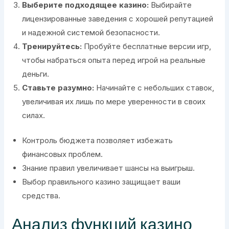
Выберите подходящее казино:
Выбирайте
лицензированные заведения с хорошей репутацией
и надежной системой безопасности.
Тренируйтесь:
Пробуйте бесплатные версии игр,
чтобы набраться опыта перед игрой на реальные
деньги.
Ставьте разумно:
Начинайте с небольших ставок,
увеличивая их лишь по мере уверенности в своих
силах.
Контроль бюджета позволяет избежать
финансовых проблем.
Знание правил увеличивает шансы на выигрыш.
Выбор правильного казино защищает ваши
средства.
Анализ функций казино