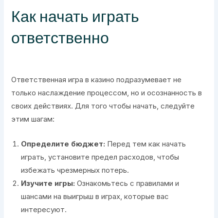
Как начать играть
ответственно
Ответственная игра в казино подразумевает не
только наслаждение процессом, но и осознанность в
своих действиях. Для того чтобы начать, следуйте
этим шагам:
Определите бюджет:
Перед тем как начать
играть, установите предел расходов, чтобы
избежать чрезмерных потерь.
Изучите игры:
Ознакомьтесь с правилами и
шансами на выигрыш в играх, которые вас
интересуют.