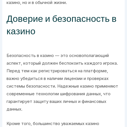
казино, но и в обычной жизни.
Доверие и безопасность в
казино
Безопасность в казино — это основополагающий
аспект, который должен беспокоить каждого игрока.
Перед тем как регистрироваться на платформе,
важно убедиться в наличии лицензии и проверках
системы безопасности. Надежные казино применяют
современные технологии шифрования данных, что
гарантирует защиту ваших личных и финансовых
данных.
Кроме того, большинство уважаемых казино