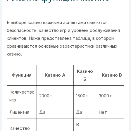
В выборе казино важными аспектами являются
безопасность, качество игр и уровень обслуживания
клиентов. Ниже представлена таблица, в которой
сравниваются основные характеристики различных
казино.
Казино
Функция
Казино А
Казино В
Б
Количество
2000+
1500+
3000+
игр
Лицензия
Да
Да
Нет
В
Качество