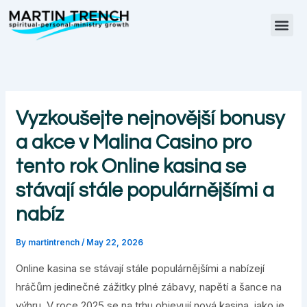
Skip
to
content
Vyzkoušejte nejnovější bonusy
a akce v Malina Casino pro
tento rok Online kasina se
stávají stále populárnějšími a
nabíz
By
martintrench
/
May 22, 2026
Online kasina se stávají stále populárnějšími a nabízejí
hráčům jedinečné zážitky plné zábavy, napětí a šance na
výhru. V roce 2025 se na trhu objevují nová kasina, jako je