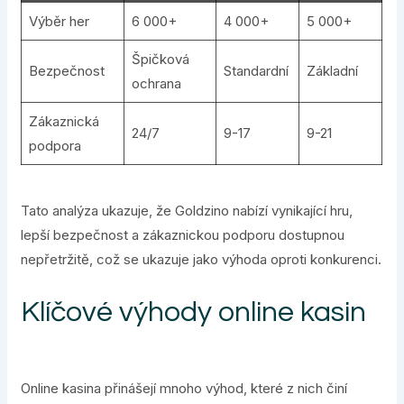
Výběr her
6 000+
4 000+
5 000+
Špičková
Bezpečnost
Standardní
Základní
ochrana
Zákaznická
24/7
9-17
9-21
podpora
Tato analýza ukazuje, že Goldzino nabízí vynikající hru,
lepší bezpečnost a zákaznickou podporu dostupnou
nepřetržitě, což se ukazuje jako výhoda oproti konkurenci.
Klíčové výhody online kasin
Online kasina přinášejí mnoho výhod, které z nich činí