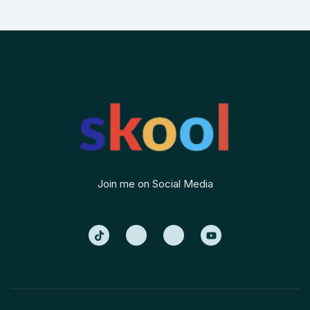
Join me on Social Media
J
J
Y
k
k
o
i
i
u
-
-
t
f
i
u
a
n
b
c
s
e
e
t