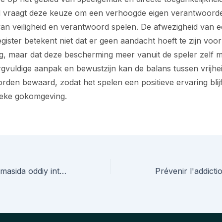
ijd vraagt deze keuze om een verhoogde eigen verantwoorde
van veiligheid en verantwoord spelen. De afwezigheid van e
register betekent niet dat er geen aandacht hoeft te zijn voor
, maar dat deze bescherming meer vanuit de speler zelf 
gvuldige aanpak en bewustzijn kan de balans tussen vrijhe
orden bewaard, zodat het spelen een positieve ervaring blij
ieke gokomgeving.
888 starz platformasida oddiy interfeys va qulay o‘yin tajribasi qanday yaratilgan