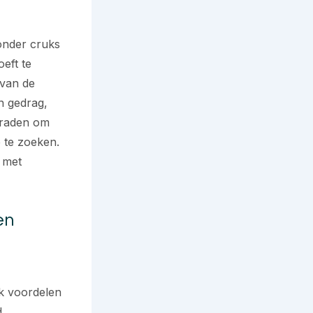
zonder cruks
eft te
 van de
en gedrag,
e raden om
p te zoeken.
 met
en
k voordelen
.