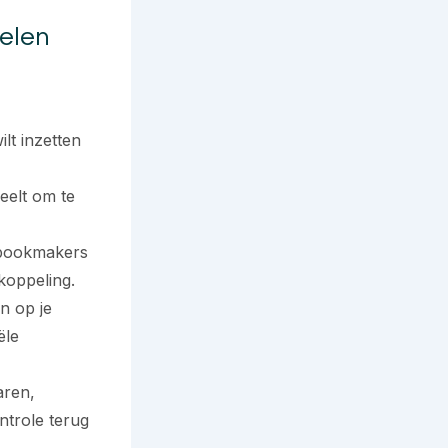
pelen
lt inzetten
eelt om te
bookmakers
koppeling.
n op je
ële
aren,
trole terug