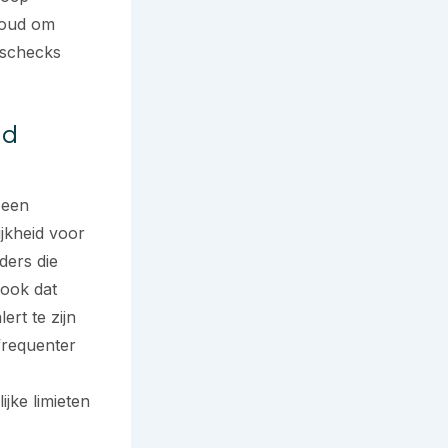
nvoud om
dschecks
id
 een
jkheid voor
ders die
 ook dat
ert te zijn
frequenter
ijke limieten