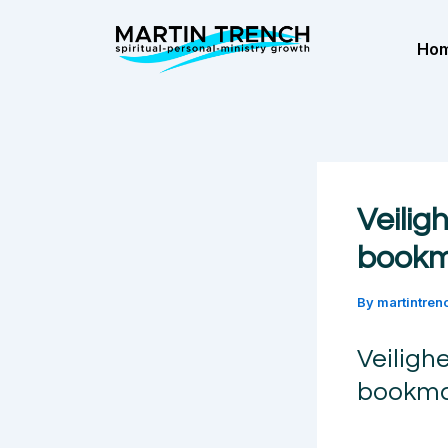
Skip
to
Ho
content
Veilig
bookm
By
martintren
Veiligh
bookma