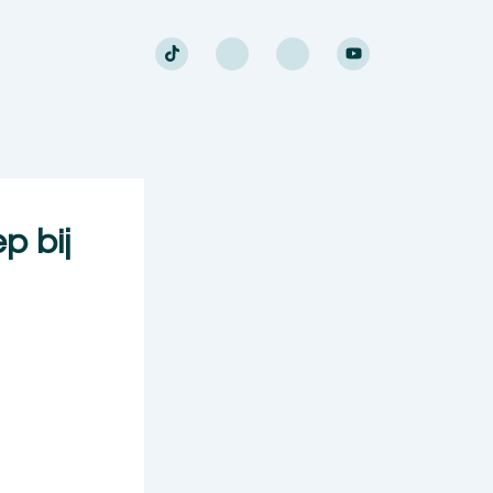
J
J
Y
k
k
o
i
i
u
-
-
t
f
i
u
a
n
b
c
s
e
e
t
b
a
o
g
o
r
k
a
p bij
-
m
l
-
i
1
g
-
h
l
t
i
g
h
t