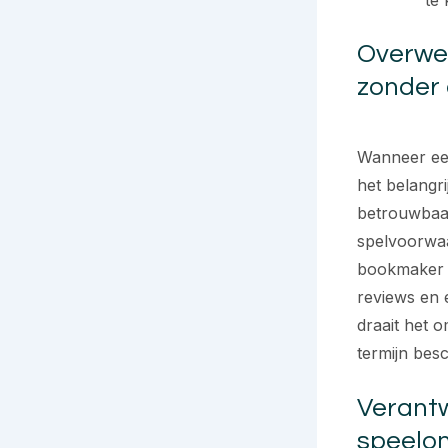
Overweg
zonder 
Wanneer ee
het belangr
betrouwbaar
spelvoorwaa
bookmaker s
reviews en e
draait het 
termijn bes
Verant
speelo