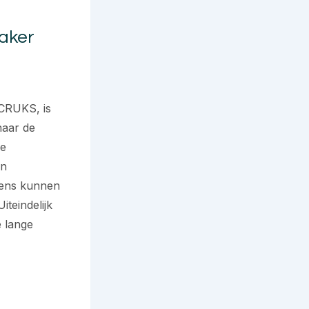
aker
CRUKS, is
naar de
ke
en
vens kunnen
iteindelijk
e lange