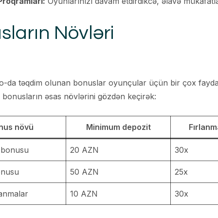
Proqramları:
Oyunlarınızı davam etdirdikcə, əlavə mükafatl
ların Növləri
o-da təqdim olunan bonuslar oyunçular üçün bir çox fayda 
 bonusların əsas növlərini gözdən keçirək:
nus növü
Minimum depozit
Fırlanm
n bonusu
20 AZN
30x
onusu
50 AZN
25x
lanmalar
10 AZN
30x