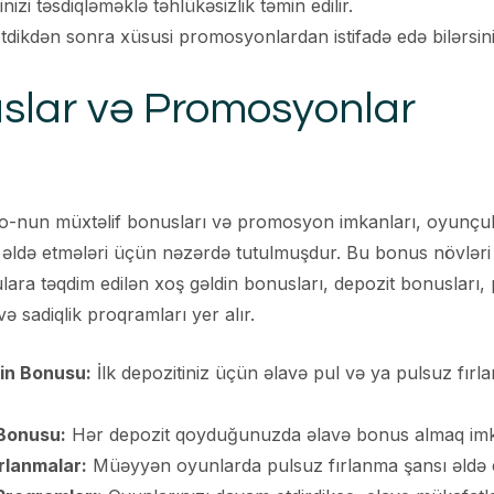
nizi təsdiqləməklə təhlükəsizlik təmin edilir.
tdikdən sonra xüsusi promosyonlardan istifadə edə bilərsini
slar və Promosyonlar
o-nun müxtəlif bonusları və promosyon imkanları, oyunçu
əldə etmələri üçün nəzərdə tutulmuşdur. Bu bonus növləri
lara təqdim edilən xoş gəldin bonusları, depozit bonusları,
və sadiqlik proqramları yer alır.
in Bonusu:
İlk depozitiniz üçün əlavə pul və ya pulsuz fırl
Bonusu:
Hər depozit qoyduğunuzda əlavə bonus almaq imk
ırlanmalar:
Müəyyən oyunlarda pulsuz fırlanma şansı əldə 