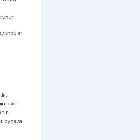
orunur.
 oyunçular
dir.
n edilir.
anın
lar oynaya