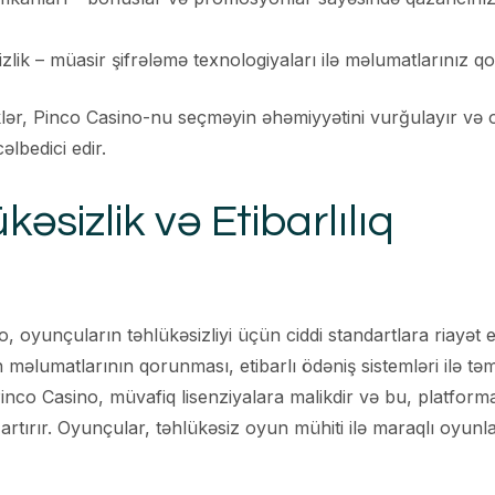
zlik – müasir şifrələmə texnologiyaları ilə məlumatlarınız q
lər, Pinco Casino-nu seçməyin əhəmiyyətini vurğulayır və
lbedici edir.
kəsizlik və Etibarlılıq
, oyunçuların təhlükəsizliyi üçün ciddi standartlara riayət e
məlumatlarının qorunması, etibarlı ödəniş sistemləri ilə təmi
inco Casino, müvafiq lisenziyalara malikdir və bu, platform
nı artırır. Oyunçular, təhlükəsiz oyun mühiti ilə maraqlı oyun