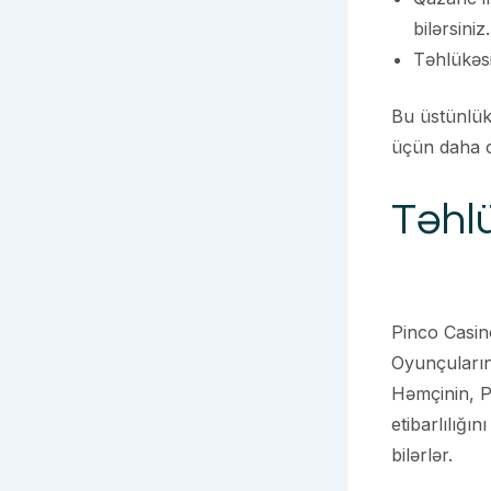
bilərsiniz.
Təhlükəsi
Bu üstünlük
üçün daha cə
Təhlü
Pinco Casino
Oyunçuların 
Həmçinin, P
etibarlılığı
bilərlər.