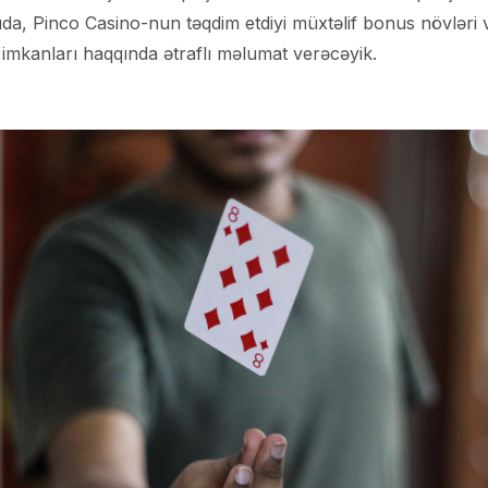
ıda, Pinco Casino-nun təqdim etdiyi müxtəlif bonus növləri 
mkanları haqqında ətraflı məlumat verəcəyik.