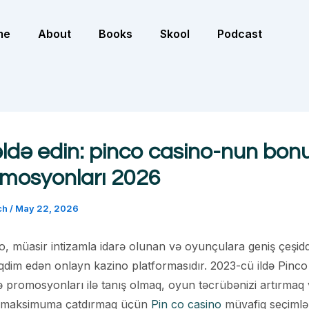
me
About
Books
Skool
Podcast
ldə edin: pinco casino-nun bonu
omosyonları 2026
ch
/
May 22, 2026
o, müasir intizamla idarə olunan və oyunçulara geniş çeşid
əqdim edən onlayn kazino platformasıdır. 2023-cü ildə Pinc
ə promosyonları ilə tanış olmaq, oyun təcrübənizi artırmaq
ı maksimuma çatdırmaq üçün
Pin co casino
müvafiq seçimlə