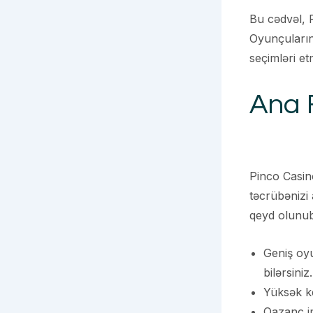
Bu cədvəl, P
Oyunçuların
seçimləri e
Ana 
Pinco Casin
təcrübənizi 
qeyd olunub
Geniş oyu
bilərsiniz.
Yüksək ke
Qazanc i