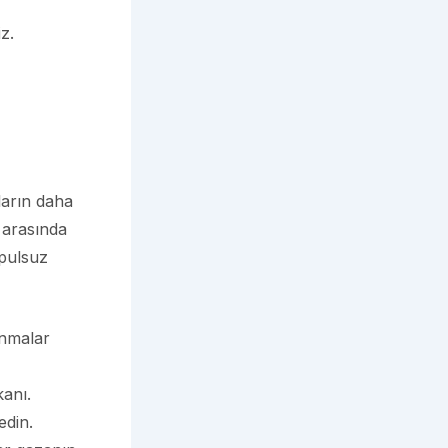
z.
ların daha
 arasında
 pulsuz
anmalar
anı.
edin.