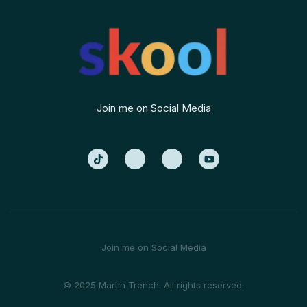
Join me on Social Media
J
J
Y
k
k
o
i
i
u
-
-
t
f
i
u
a
n
b
c
s
e
e
t
b
a
o
g
Join me on Social Media
o
r
k
a
-
m
© 2025 Martin Trench. All rights reserved.
l
-
i
1