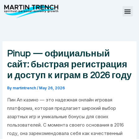
Skip
to
content
Pinup — официальный
сайт: быстрая регистрация
и доступ к играм в 2026 году
By
martintrench
/
May 26, 2026
Пин Ап казино — это надежная онлайн игровая
платформа, которая предлагает широкий выбор
азартных игр и уникальные бонусы для своих
пользователей. С момента своего основания в 2016
году, она зарекомендовала себя как качественный