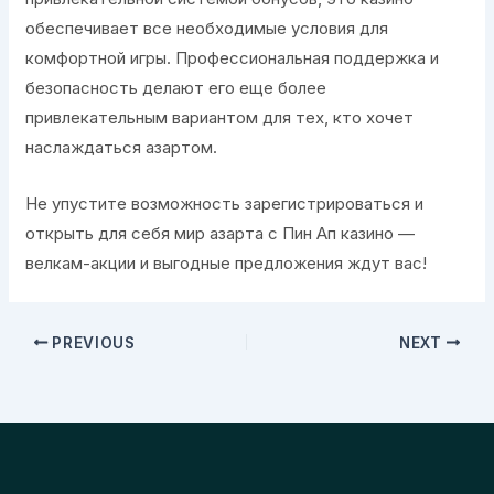
обеспечивает все необходимые условия для
комфортной игры. Профессиональная поддержка и
безопасность делают его еще более
привлекательным вариантом для тех, кто хочет
наслаждаться азартом.
Не упустите возможность зарегистрироваться и
открыть для себя мир азарта с Пин Ап казино —
велкам-акции и выгодные предложения ждут вас!
PREVIOUS
NEXT