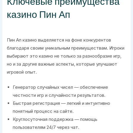
Ключевые преимущества
казино Пин Ап
Пин Ап казино выделяется на фоне конкурентов
благодаря своим уникальным преимуществам. Игроки
выбирают это казино не только за разнообразие игр,
но и за другие важные аспекты, которые улучшают
игровой опыт.
Генератор случайных чисел — обеспечение
честности игр и случайности результатов.
Быстрая регистрация — легкий и интуитивно
понятный процесс на сайте.
Круглосуточная поддержка — помощь
пользователям 24/7 через чат.