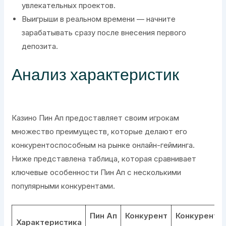
увлекательных проектов.
Выигрыши в реальном времени — начните
зарабатывать сразу после внесения первого
депозита.
Анализ характеристик
Казино Пин Ап предоставляет своим игрокам
множество преимуществ, которые делают его
конкурентоспособным на рынке онлайн-гейминга.
Ниже представлена таблица, которая сравнивает
ключевые особенности Пин Ап с несколькими
популярными конкурентами.
Пин Ап
Конкурент
Конкурент
Характеристика