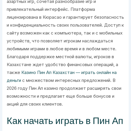
азартных игр, сочетая разнообразие игр и
привлекательный интерфейс. Платформа
лицензирована в Кюрасао и гарантирует безопасность
и конфиденциальность своих пользователей. Доступ к
сайту возможен как с компьютера, так и с мобильных
устройств, что позволяет игрокам наслаждаться
любимыми играми в любое время и в любом месте.
Благодаря поддержке местной валюты, игроков в
Казахстане ждет удобство финансовых операций, а
также
Казино Пин Ап Казахстан — играть онлайн на
деньги
с множеством интересных предложений. В
2026 году Пин Ап казино продолжает расширять свои
возможности и предлагает еще больше бонусов и
акций для своих клиентов.
Как начать играть в Пин Ап