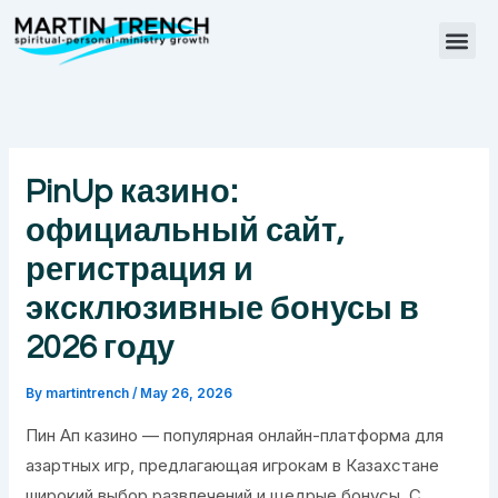
Skip
to
content
PinUp казино:
официальный сайт,
регистрация и
эксклюзивные бонусы в
2026 году
By
martintrench
/
May 26, 2026
Пин Ап казино — популярная онлайн-платформа для
азартных игр, предлагающая игрокам в Казахстане
широкий выбор развлечений и щедрые бонусы. С