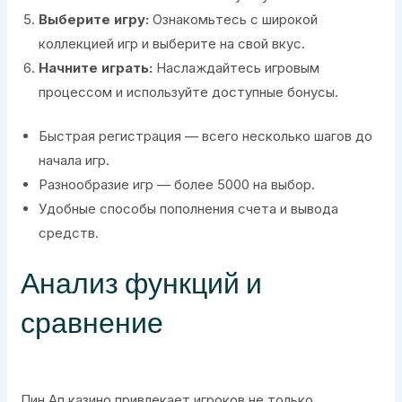
Выберите игру:
Ознакомьтесь с широкой
коллекцией игр и выберите на свой вкус.
Начните играть:
Наслаждайтесь игровым
процессом и используйте доступные бонусы.
Быстрая регистрация — всего несколько шагов до
начала игр.
Разнообразие игр — более 5000 на выбор.
Удобные способы пополнения счета и вывода
средств.
Анализ функций и
сравнение
Пин Ап казино привлекает игроков не только