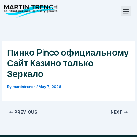
Skip
to
content
Пинко Pinco официальному
Сайт Казино только
Зеркало
By
martintrench
/
May 7, 2026
PREVIOUS
NEXT