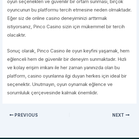
oyun seçenekleri ve güvenilir bir ortam sunması, birçok
oyuncunun bu platformu tercih etmesine neden olmaktadır.
Eğer siz de online casino deneyiminizi arttırmak
istiyorsanız, Pinco Casino sizin için mükemmel bir tercih
olacaktır.
Sonuç olarak, Pinco Casino ile oyun keyfini yaşamak, hem
eğlenceli hem de güvenilir bir deneyim sunmaktadır. Hızlı
ve kolay erişim imkanı ile her zaman yanınızda olan bu
platform, casino oyunlarına ilgi duyan herkes için ideal bir
seçenektir. Unutmayın, oyun oynamak eğlence ve
sorumluluk çerçevesinde kalmak önemlidir.
PREVIOUS
NEXT