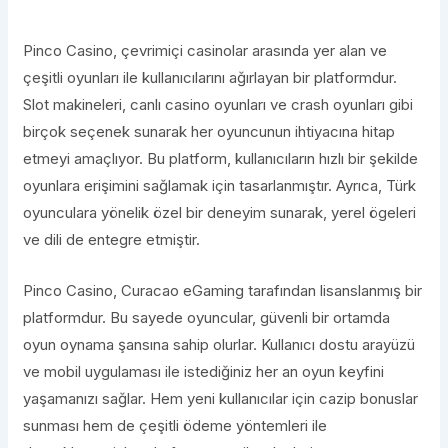
Pinco Casino, çevrimiçi casinolar arasında yer alan ve
çeşitli oyunları ile kullanıcılarını ağırlayan bir platformdur.
Slot makineleri, canlı casino oyunları ve crash oyunları gibi
birçok seçenek sunarak her oyuncunun ihtiyacına hitap
etmeyi amaçlıyor. Bu platform, kullanıcıların hızlı bir şekilde
oyunlara erişimini sağlamak için tasarlanmıştır. Ayrıca, Türk
oyunculara yönelik özel bir deneyim sunarak, yerel ögeleri
ve dili de entegre etmiştir.
Pinco Casino, Curacao eGaming tarafından lisanslanmış bir
platformdur. Bu sayede oyuncular, güvenli bir ortamda
oyun oynama şansına sahip olurlar. Kullanıcı dostu arayüzü
ve mobil uygulaması ile istediğiniz her an oyun keyfini
yaşamanızı sağlar. Hem yeni kullanıcılar için cazip bonuslar
sunması hem de çeşitli ödeme yöntemleri ile