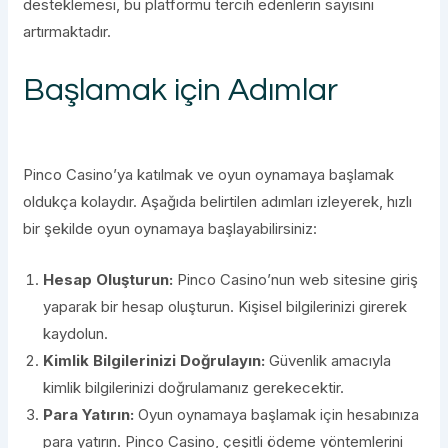
desteklemesi, bu platformu tercih edenlerin sayısını
artırmaktadır.
Başlamak için Adımlar
Pinco Casino’ya katılmak ve oyun oynamaya başlamak
oldukça kolaydır. Aşağıda belirtilen adımları izleyerek, hızlı
bir şekilde oyun oynamaya başlayabilirsiniz:
Hesap Oluşturun:
Pinco Casino’nun web sitesine giriş
yaparak bir hesap oluşturun. Kişisel bilgilerinizi girerek
kaydolun.
Kimlik Bilgilerinizi Doğrulayın:
Güvenlik amacıyla
kimlik bilgilerinizi doğrulamanız gerekecektir.
Para Yatırın:
Oyun oynamaya başlamak için hesabınıza
para yatırın. Pinco Casino, çeşitli ödeme yöntemlerini