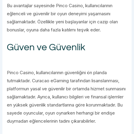
Bu avantajlar sayesinde Pinco Casino, kullanıcılarının
eğlenceli ve güvenilir bir oyun deneyimi yaşamasını
sağlamaktadır. Özellikle yeni başlayanlar için cazip olan
bonuslar, oyuna daha fazla katılımı teşvik eder.
Güven ve Güvenlik
Pinco Casino, kullanıcılarının güvenliğini ön planda
tutmaktadır. Curacao eGaming tarafından lisanslanması,
platformun yasal ve güvenilir bir ortamda hizmet sunmasını
sağlamaktadır. Ayrıca, kullanıcı bilgileri ve finansal işlemler
en yüksek güvenlik standartlarına göre korunmaktadır. Bu
sayede oyuncular, oyun oynarken herhangi bir endişe
duymadan eğlencelerinin tadını çıkarabilirler.