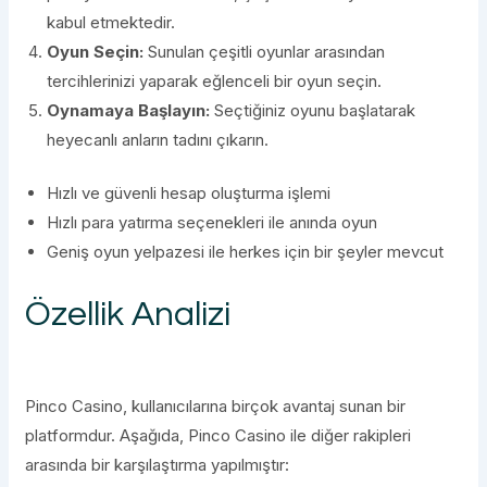
kabul etmektedir.
Oyun Seçin:
Sunulan çeşitli oyunlar arasından
tercihlerinizi yaparak eğlenceli bir oyun seçin.
Oynamaya Başlayın:
Seçtiğiniz oyunu başlatarak
heyecanlı anların tadını çıkarın.
Hızlı ve güvenli hesap oluşturma işlemi
Hızlı para yatırma seçenekleri ile anında oyun
Geniş oyun yelpazesi ile herkes için bir şeyler mevcut
Özellik Analizi
Pinco Casino, kullanıcılarına birçok avantaj sunan bir
platformdur. Aşağıda, Pinco Casino ile diğer rakipleri
arasında bir karşılaştırma yapılmıştır: