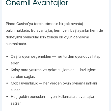
Önemli Avantajlar
Pinco Casino’yu tercih etmenin birçok avantajı
bulunmaktadır. Bu avantajlar, hem yeni başlayanlar hem de
deneyimli oyuncular için zengin bir oyun deneyimi
sunmaktadır.
Çeşitli oyun seçenekleri — her türden oyuncuya hitap
eder.
Kolay para yatırma ve çekme işlemleri — hızlı işlem
süreleri sağlar.
Mobil uyumluluk — her yerden oyun oynama imkanı
sunar.
Hoş geldin bonusları — yeni kullanıcılara avantajlar
sağlar.