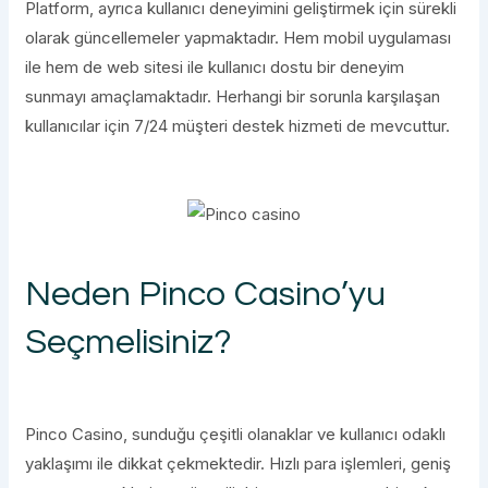
Platform, ayrıca kullanıcı deneyimini geliştirmek için sürekli
olarak güncellemeler yapmaktadır. Hem mobil uygulaması
ile hem de web sitesi ile kullanıcı dostu bir deneyim
sunmayı amaçlamaktadır. Herhangi bir sorunla karşılaşan
kullanıcılar için 7/24 müşteri destek hizmeti de mevcuttur.
Neden Pinco Casino’yu
Seçmelisiniz?
Pinco Casino, sunduğu çeşitli olanaklar ve kullanıcı odaklı
yaklaşımı ile dikkat çekmektedir. Hızlı para işlemleri, geniş