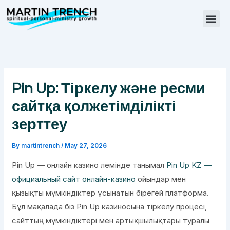
Skip
to
content
Pin Up: Тіркелу және ресми
сайтқа қолжетімділікті
зерттеу
By
martintrench
/
May 27, 2026
Pin Up — онлайн казино әлемінде танымал
Pin Up KZ —
официальный сайт онлайн-казино
ойындар мен
қызықты мүмкіндіктер ұсынатын бірегей платформа.
Бұл мақалада біз Pin Up казиносына тіркелу процесі,
сайттың мүмкіндіктері мен артықшылықтары туралы