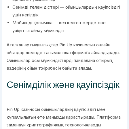
Сенімді төлем әдістері — ойыншылардың қауіпсіздігі
үшін кепілдік
Мобильді қосымша — кез келген жерде және
уақытта ойнау мүмкіндігі
Аталған артықшылықтар Pin Up казиносын онлайн
ойындар әлемінде танымал платформаға айналдырады.
Ойыншылар осы мүмкіндіктерді пайдалана отырып,
өздерінің ойын тәжірибесін байыта алады.
Сенімділік және қауіпсіздік
Pin Up казиносы ойыншылардың қауіпсіздігі мен
құпиялылығын өте маңызды қарастырады. Платформа
заманауи криптографиялық технологияларды