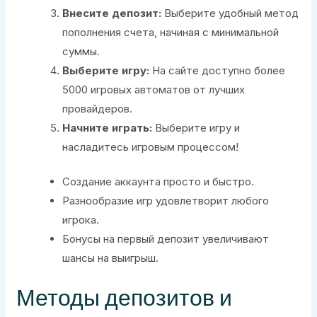
Внесите депозит:
Выберите удобный метод
пополнения счета, начиная с минимальной
суммы.
Выберите игру:
На сайте доступно более
5000 игровых автоматов от лучших
провайдеров.
Начните играть:
Выберите игру и
насладитесь игровым процессом!
Создание аккаунта просто и быстро.
Разнообразие игр удовлетворит любого
игрока.
Бонусы на первый депозит увеличивают
шансы на выигрыш.
Методы депозитов и