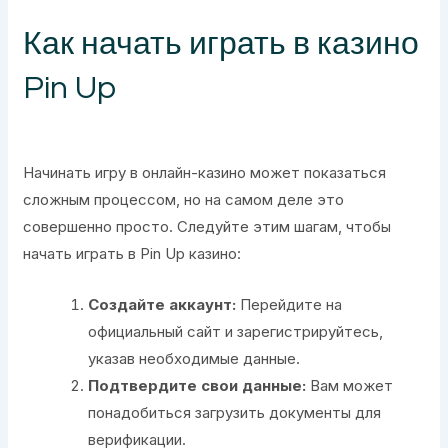
Как начать играть в казино
Pin Up
Начинать игру в онлайн-казино может показаться
сложным процессом, но на самом деле это
совершенно просто. Следуйте этим шагам, чтобы
начать играть в Pin Up казино:
Создайте аккаунт:
Перейдите на
официальный сайт и зарегистрируйтесь,
указав необходимые данные.
Подтвердите свои данные:
Вам может
понадобиться загрузить документы для
верификации.