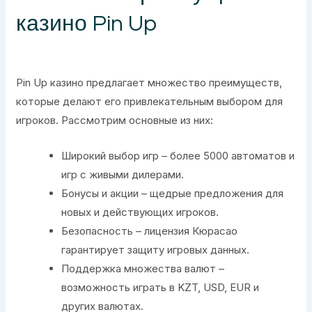
казино Pin Up
Pin Up казино предлагает множество преимуществ,
которые делают его привлекательным выбором для
игроков. Рассмотрим основные из них:
Широкий выбор игр – более 5000 автоматов и
игр с живыми дилерами.
Бонусы и акции – щедрые предложения для
новых и действующих игроков.
Безопасность – лицензия Кюрасао
гарантирует защиту игровых данных.
Поддержка множества валют –
возможность играть в KZT, USD, EUR и
других валютах.