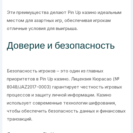
Эти преимущества делают Pin Up казино идеальным
местом для азартных игр, обеспечивая игрокам
отличные условия для выигрыша.
Доверие и безопасность
Безопасность игроков – это один из главных
приоритетов в Pin Up казино. Лицензия Кюрасао (№
8048/JAZ2017-0003) гарантирует честность игровых
процессов и защиту личной информации. Казино
использует современные технологии шифрования,
чтобы обеспечить безопасность данных и финансовых
транзакций.