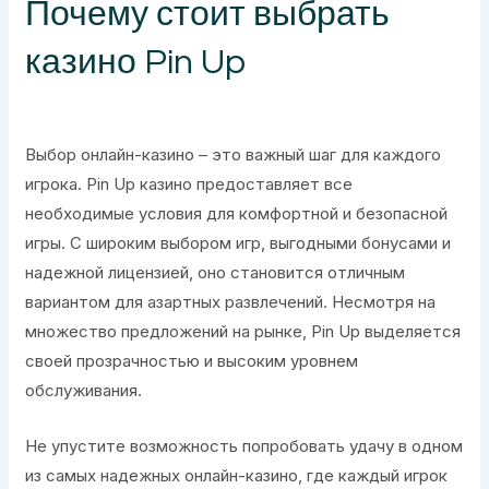
Почему стоит выбрать
казино Pin Up
Выбор онлайн-казино – это важный шаг для каждого
игрока. Pin Up казино предоставляет все
необходимые условия для комфортной и безопасной
игры. С широким выбором игр, выгодными бонусами и
надежной лицензией, оно становится отличным
вариантом для азартных развлечений. Несмотря на
множество предложений на рынке, Pin Up выделяется
своей прозрачностью и высоким уровнем
обслуживания.
Не упустите возможность попробовать удачу в одном
из самых надежных онлайн-казино, где каждый игрок