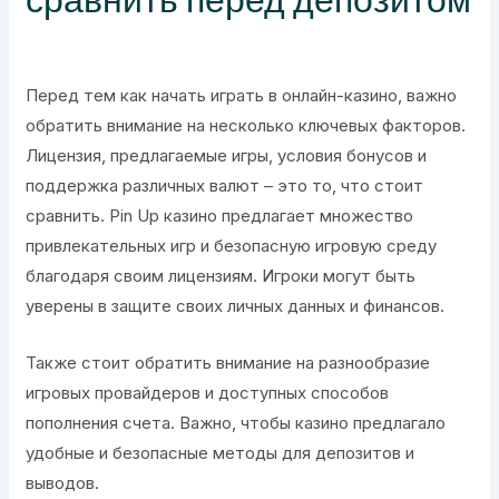
сравнить перед депозитом
Перед тем как начать играть в онлайн-казино, важно
обратить внимание на несколько ключевых факторов.
Лицензия, предлагаемые игры, условия бонусов и
поддержка различных валют – это то, что стоит
сравнить. Pin Up казино предлагает множество
привлекательных игр и безопасную игровую среду
благодаря своим лицензиям. Игроки могут быть
уверены в защите своих личных данных и финансов.
Также стоит обратить внимание на разнообразие
игровых провайдеров и доступных способов
пополнения счета. Важно, чтобы казино предлагало
удобные и безопасные методы для депозитов и
выводов.