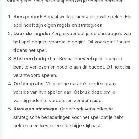
strategieën. Volg deze stappen om je voor te bereiden:
Kies je spel:
Bepaal welk casinospel je wilt spelen. Elk
spel heeft zijn eigen regels en strategieën.
Leer de regels:
Zorg ervoor dat je de basisregels van
het spel begrijpt voordat je begint. Dit voorkomt fouten
tijdens het spel.
Stel een budget in:
Bepaal hoeveel geld je bereid
bent te verliezen en houd je aan dit budget. Dit helpt bij
verantwoord spelen.
Oefen gratis:
Veel online casino’s bieden gratis
versies van hun spellen aan. Gebruik deze om je
vaardigheden te verbeteren zonder risico.
Kies een strategie:
Onderzoek verschillende
strategische benaderingen voor het spel dat je hebt
gekozen en kies er een die bij je stijl past.