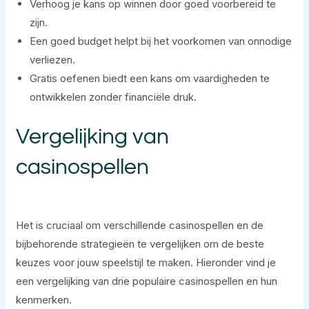
Verhoog je kans op winnen door goed voorbereid te
zijn.
Een goed budget helpt bij het voorkomen van onnodige
verliezen.
Gratis oefenen biedt een kans om vaardigheden te
ontwikkelen zonder financiële druk.
Vergelijking van
casinospellen
Het is cruciaal om verschillende casinospellen en de
bijbehorende strategieën te vergelijken om de beste
keuzes voor jouw speelstijl te maken. Hieronder vind je
een vergelijking van drie populaire casinospellen en hun
kenmerken.