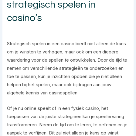
strategisch spelen in
casino’s
Strategisch spelen in een casino biedt niet alleen de kans
om je winsten te verhogen, maar ook om een diepere
waardering voor de spellen te ontwikkelen. Door de tijd te
nemen om verschillende strategieën te onderzoeken en
toe te passen, kun je inzichten opdoen die je niet alleen
helpen bij het spelen, maar ook bijdragen aan jouw
algehele kennis van casinospellen.
Of je nu online speelt of in een fysiek casino, het
toepassen van de juiste strategieën kan je speelervaring
transformeren. Neem de tijd om te leren, te oefenen en je
aanpak te verfijnen. Dit zal niet alleen je kans op winst