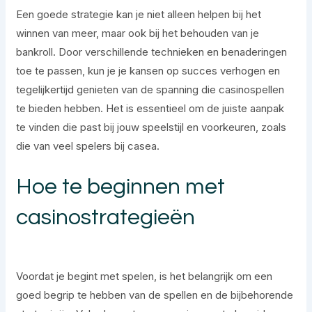
Een goede strategie kan je niet alleen helpen bij het
winnen van meer, maar ook bij het behouden van je
bankroll. Door verschillende technieken en benaderingen
toe te passen, kun je je kansen op succes verhogen en
tegelijkertijd genieten van de spanning die casinospellen
te bieden hebben. Het is essentieel om de juiste aanpak
te vinden die past bij jouw speelstijl en voorkeuren, zoals
die van veel spelers bij casea.
Hoe te beginnen met
casinostrategieën
Voordat je begint met spelen, is het belangrijk om een
goed begrip te hebben van de spellen en de bijbehorende