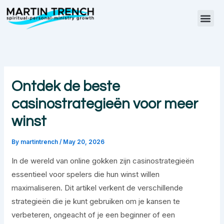
Skip
to
content
Ontdek de beste
casinostrategieën voor meer
winst
By
martintrench
/
May 20, 2026
In de wereld van online gokken zijn casinostrategieën
essentieel voor spelers die hun winst willen
maximaliseren. Dit artikel verkent de verschillende
strategieën die je kunt gebruiken om je kansen te
verbeteren, ongeacht of je een beginner of een