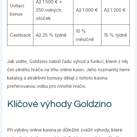
Až 1 500 € +
Uvítací
250 volných
Až 1 000 €
Až 1 200 €
bonus
otoček
10 %
Cashback
Až 25 % týdně
15 % týdně
měsíčně
Jak vidíte, Goldzino nabízí řadu výhod a funkcí, které z něj
činí silného hráče na trhu online kasin. Jeho rozmanitý herní
katalog a atraktivní bonusy dělají z tohoto kasina
preferovanou volbu pro mnohé hráče.
Klíčové výhody Goldzino
Při výběru online kasina je důležité zvážit výhody, které