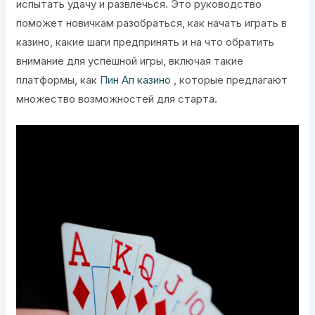
испытать удачу и развлечься. Это руководство
поможет новичкам разобраться, как начать играть в
казино, какие шаги предпринять и на что обратить
внимание для успешной игры, включая такие
платформы, как
Пин Ап казино
, которые предлагают
множество возможностей для старта.