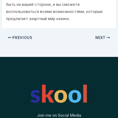
быть на вашей стороне, и вы сможете
воспользоваться всеми возможностями, которые
предлагает азартный мир казино.
PREVIOUS
NEXT
Join me on Social Media