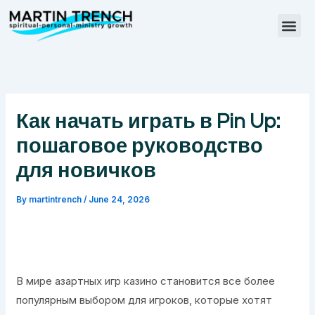
Skip
to
content
Как начать играть в Pin Up:
пошаговое руководство
для новичков
By
martintrench
/
June 24, 2026
В мире азартных игр казино становится все более
популярным выбором для игроков, которые хотят