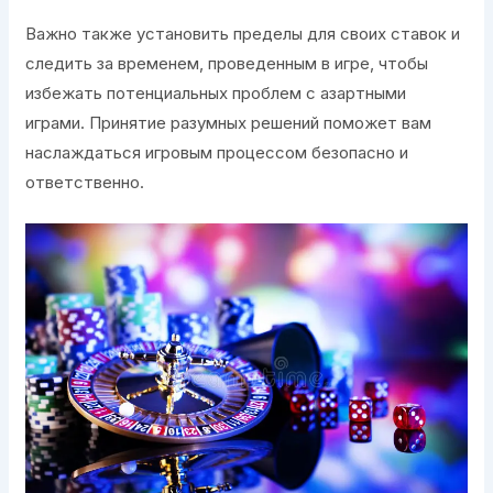
Важно также установить пределы для своих ставок и
следить за временем, проведенным в игре, чтобы
избежать потенциальных проблем с азартными
играми. Принятие разумных решений поможет вам
наслаждаться игровым процессом безопасно и
ответственно.