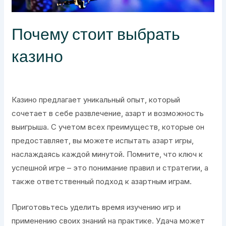
Почему стоит выбрать
казино
Казино предлагает уникальный опыт, который
сочетает в себе развлечение, азарт и возможность
выигрыша. С учетом всех преимуществ, которые он
предоставляет, вы можете испытать азарт игры,
наслаждаясь каждой минутой. Помните, что ключ к
успешной игре – это понимание правил и стратегии, а
также ответственный подход к азартным играм.
Приготовьтесь уделить время изучению игр и
применению своих знаний на практике. Удача может