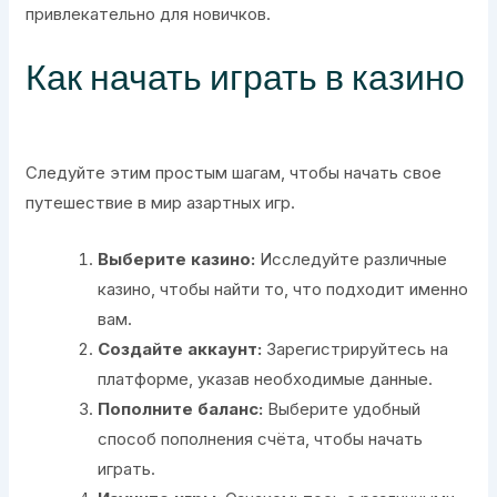
привлекательно для новичков.
Как начать играть в казино
Следуйте этим простым шагам, чтобы начать свое
путешествие в мир азартных игр.
Выберите казино:
Исследуйте различные
казино, чтобы найти то, что подходит именно
вам.
Создайте аккаунт:
Зарегистрируйтесь на
платформе, указав необходимые данные.
Пополните баланс:
Выберите удобный
способ пополнения счёта, чтобы начать
играть.