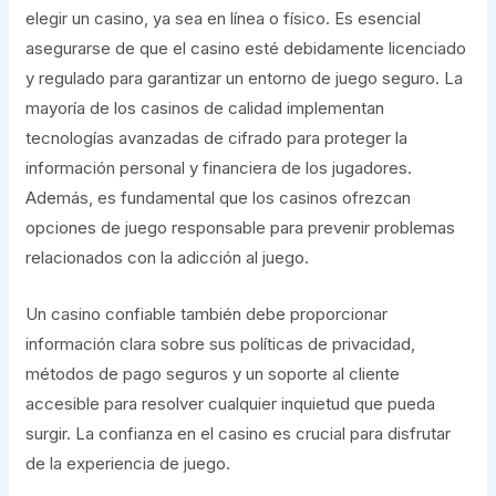
elegir un casino, ya sea en línea o físico. Es esencial
asegurarse de que el casino esté debidamente licenciado
y regulado para garantizar un entorno de juego seguro. La
mayoría de los casinos de calidad implementan
tecnologías avanzadas de cifrado para proteger la
información personal y financiera de los jugadores.
Además, es fundamental que los casinos ofrezcan
opciones de juego responsable para prevenir problemas
relacionados con la adicción al juego.
Un casino confiable también debe proporcionar
información clara sobre sus políticas de privacidad,
métodos de pago seguros y un soporte al cliente
accesible para resolver cualquier inquietud que pueda
surgir. La confianza en el casino es crucial para disfrutar
de la experiencia de juego.