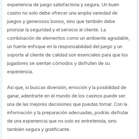
experiencia de juego satisfactoria y segura. Un buen
casino no solo debe ofrecer una amplia variedad de
juegos y generosos bonos, sino que también debe
priorizar la seguridad y el servicio al cliente. La
combinación de elementos como un ambiente agradable,
un fuerte enfoque en la responsabilidad del juego y un
soporte al cliente de calidad son esenciales para que los
jugadores se sientan cómodos y disfruten de su
experiencia.
Así que, si buscas diversión, emoción y la posibilidad de
ganar, adentrarte en el mundo de los casinos puede ser
una de las mejores decisiones que puedas tomar. Con la
información y la preparación adecuadas, podrás disfrutar
de una experiencia que no solo es entretenida, sino
también segura y gratificante.