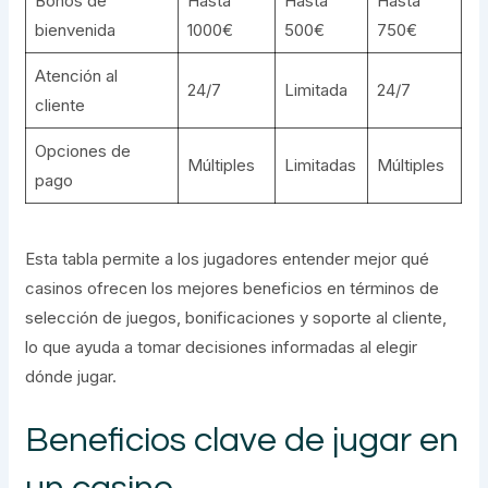
Bonos de
Hasta
Hasta
Hasta
bienvenida
1000€
500€
750€
Atención al
24/7
Limitada
24/7
cliente
Opciones de
Múltiples
Limitadas
Múltiples
pago
Esta tabla permite a los jugadores entender mejor qué
casinos ofrecen los mejores beneficios en términos de
selección de juegos, bonificaciones y soporte al cliente,
lo que ayuda a tomar decisiones informadas al elegir
dónde jugar.
Beneficios clave de jugar en