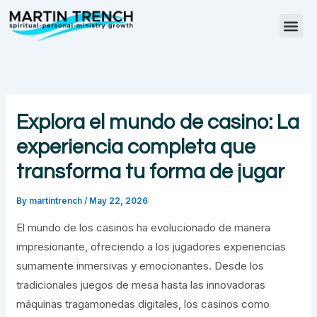
Skip
to
content
Explora el mundo de casino: La
experiencia completa que
transforma tu forma de jugar
By
martintrench
/
May 22, 2026
El mundo de los casinos ha evolucionado de manera
impresionante, ofreciendo a los jugadores experiencias
sumamente inmersivas y emocionantes. Desde los
tradicionales juegos de mesa hasta las innovadoras
máquinas tragamonedas digitales, los casinos como