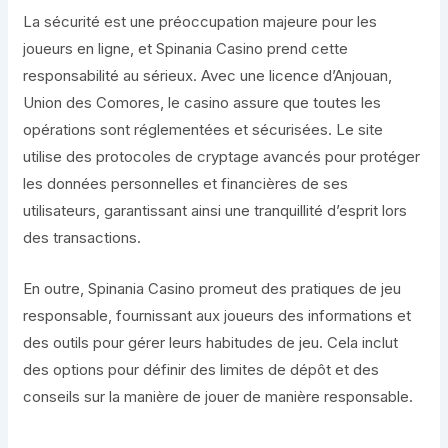
La sécurité est une préoccupation majeure pour les
joueurs en ligne, et Spinania Casino prend cette
responsabilité au sérieux. Avec une licence d’Anjouan,
Union des Comores, le casino assure que toutes les
opérations sont réglementées et sécurisées. Le site
utilise des protocoles de cryptage avancés pour protéger
les données personnelles et financières de ses
utilisateurs, garantissant ainsi une tranquillité d’esprit lors
des transactions.
En outre, Spinania Casino promeut des pratiques de jeu
responsable, fournissant aux joueurs des informations et
des outils pour gérer leurs habitudes de jeu. Cela inclut
des options pour définir des limites de dépôt et des
conseils sur la manière de jouer de manière responsable.