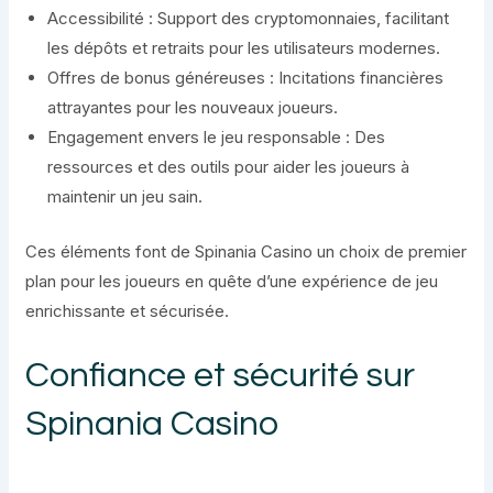
Accessibilité : Support des cryptomonnaies, facilitant
les dépôts et retraits pour les utilisateurs modernes.
Offres de bonus généreuses : Incitations financières
attrayantes pour les nouveaux joueurs.
Engagement envers le jeu responsable : Des
ressources et des outils pour aider les joueurs à
maintenir un jeu sain.
Ces éléments font de Spinania Casino un choix de premier
plan pour les joueurs en quête d’une expérience de jeu
enrichissante et sécurisée.
Confiance et sécurité sur
Spinania Casino