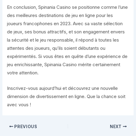
En conclusion, Spinania Casino se positionne comme l’une
des meilleures destinations de jeu en ligne pour les
joueurs francophones en 2023. Avec sa vaste sélection
de jeux, ses bonus attractifs, et son engagement envers
la sécurité et le jeu responsable, il répond à toutes les
attentes des joueurs, qu’ils soient débutants ou
expérimentés. Si vous êtes en quête d’une expérience de
jeu enrichissante, Spinania Casino mérite certainement
votre attention.
Inscrivez-vous aujourd’hui et découvrez une nouvelle
dimension de divertissement en ligne. Que la chance soit
avec vous !
PREVIOUS
NEXT