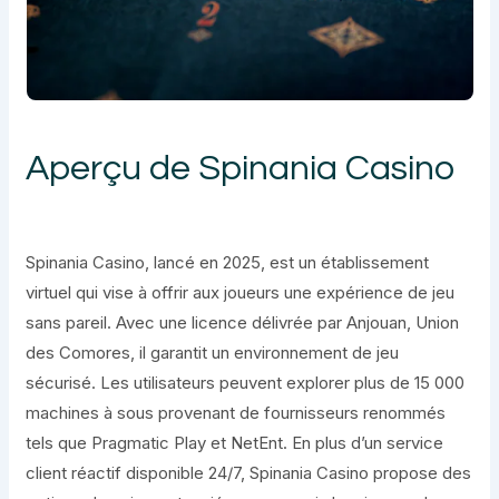
Aperçu de Spinania Casino
Spinania Casino, lancé en 2025, est un établissement
virtuel qui vise à offrir aux joueurs une expérience de jeu
sans pareil. Avec une licence délivrée par Anjouan, Union
des Comores, il garantit un environnement de jeu
sécurisé. Les utilisateurs peuvent explorer plus de 15 000
machines à sous provenant de fournisseurs renommés
tels que Pragmatic Play et NetEnt. En plus d’un service
client réactif disponible 24/7, Spinania Casino propose des