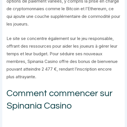
options de paiement variées, y compris la prise en charge
de cryptomonnaies comme le Bitcoin et l’Ethereum, ce
qui ajoute une couche supplémentaire de commodité pour
les joueurs.
Le site se concentre également sur le jeu responsable,
offrant des ressources pour aider les joueurs à gérer leur
temps et leur budget. Pour séduire ses nouveaux
membres, Spinania Casino offre des bonus de bienvenue
pouvant atteindre 2 477 €, rendant l’inscription encore
plus attrayante.
Comment commencer sur
Spinania Casino