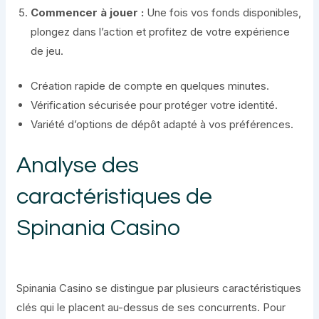
Commencer à jouer :
Une fois vos fonds disponibles,
plongez dans l’action et profitez de votre expérience
de jeu.
Création rapide de compte en quelques minutes.
Vérification sécurisée pour protéger votre identité.
Variété d’options de dépôt adapté à vos préférences.
Analyse des
caractéristiques de
Spinania Casino
Spinania Casino se distingue par plusieurs caractéristiques
clés qui le placent au-dessus de ses concurrents. Pour