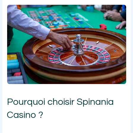
Pourquoi choisir Spinania
Casino ?