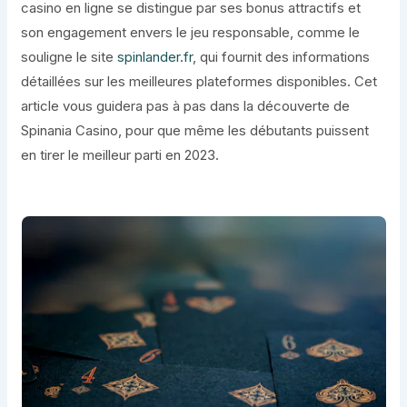
casino en ligne se distingue par ses bonus attractifs et
son engagement envers le jeu responsable, comme le
souligne le site
spinlander.fr
, qui fournit des informations
détaillées sur les meilleures plateformes disponibles. Cet
article vous guidera pas à pas dans la découverte de
Spinania Casino, pour que même les débutants puissent
en tirer le meilleur parti en 2023.