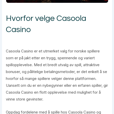
Hvorfor velge Casoola
Casino
Casoola Casino er et utmerket valg for norske spillere
som er på jakt etter en trygg, spennende og variert
spillopplevelse. Med et bredt utvalg av spill, attraktive
bonuser, og pålitelige betalingsmetoder, er det enkelt å se
hvorfor så mange spillere velger denne plattformen.
Uansett om du er en nybegynner eller en erfaren spiller, gir
Casoola Casino en flott opplevelse med mulighet for å
vinne store gevinster.
Oppdag fordelene med å spille hos Casoola Casino og