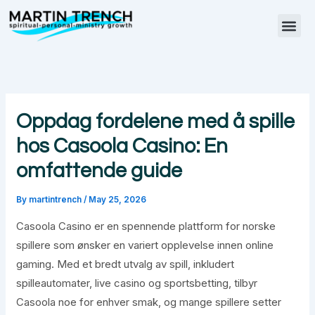
Skip
to
content
Oppdag fordelene med å spille
hos Casoola Casino: En
omfattende guide
By
martintrench
/
May 25, 2026
Casoola Casino er en spennende plattform for norske
spillere som ønsker en variert opplevelse innen online
gaming. Med et bredt utvalg av spill, inkludert
spilleautomater, live casino og sportsbetting, tilbyr
Casoola noe for enhver smak, og mange spillere setter