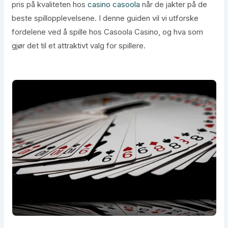
pris på kvaliteten hos
casino casoola
når de jakter på de
beste spillopplevelsene. I denne guiden vil vi utforske
fordelene ved å spille hos Casoola Casino, og hva som
gjør det til et attraktivt valg for spillere.