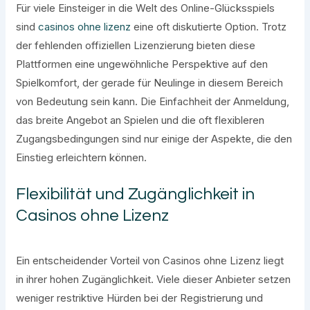
Für viele Einsteiger in die Welt des Online-Glücksspiels
sind
casinos ohne lizenz
eine oft diskutierte Option. Trotz
der fehlenden offiziellen Lizenzierung bieten diese
Plattformen eine ungewöhnliche Perspektive auf den
Spielkomfort, der gerade für Neulinge in diesem Bereich
von Bedeutung sein kann. Die Einfachheit der Anmeldung,
das breite Angebot an Spielen und die oft flexibleren
Zugangsbedingungen sind nur einige der Aspekte, die den
Einstieg erleichtern können.
Flexibilität und Zugänglichkeit in
Casinos ohne Lizenz
Ein entscheidender Vorteil von Casinos ohne Lizenz liegt
in ihrer hohen Zugänglichkeit. Viele dieser Anbieter setzen
weniger restriktive Hürden bei der Registrierung und