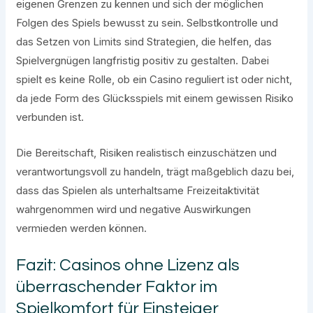
eigenen Grenzen zu kennen und sich der möglichen
Folgen des Spiels bewusst zu sein. Selbstkontrolle und
das Setzen von Limits sind Strategien, die helfen, das
Spielvergnügen langfristig positiv zu gestalten. Dabei
spielt es keine Rolle, ob ein Casino reguliert ist oder nicht,
da jede Form des Glücksspiels mit einem gewissen Risiko
verbunden ist.
Die Bereitschaft, Risiken realistisch einzuschätzen und
verantwortungsvoll zu handeln, trägt maßgeblich dazu bei,
dass das Spielen als unterhaltsame Freizeitaktivität
wahrgenommen wird und negative Auswirkungen
vermieden werden können.
Fazit: Casinos ohne Lizenz als
überraschender Faktor im
Spielkomfort für Einsteiger