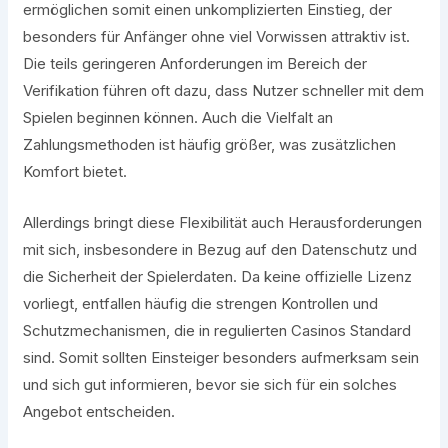
ermöglichen somit einen unkomplizierten Einstieg, der
besonders für Anfänger ohne viel Vorwissen attraktiv ist.
Die teils geringeren Anforderungen im Bereich der
Verifikation führen oft dazu, dass Nutzer schneller mit dem
Spielen beginnen können. Auch die Vielfalt an
Zahlungsmethoden ist häufig größer, was zusätzlichen
Komfort bietet.
Allerdings bringt diese Flexibilität auch Herausforderungen
mit sich, insbesondere in Bezug auf den Datenschutz und
die Sicherheit der Spielerdaten. Da keine offizielle Lizenz
vorliegt, entfallen häufig die strengen Kontrollen und
Schutzmechanismen, die in regulierten Casinos Standard
sind. Somit sollten Einsteiger besonders aufmerksam sein
und sich gut informieren, bevor sie sich für ein solches
Angebot entscheiden.