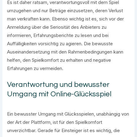
Es ist daher ratsam, verantwortungsvoll mit dem Spiel
umzugehen und nur Beträge einzusetzen, deren Verlust
man verkraften kann. Ebenso wichtig ist es, sich vor der
Anmeldung über die Seriosität des Anbieters zu
informieren, Erfahrungsberichte zu lesen und bei
Auffälligkeiten vorsichtig zu agieren. Die bewusste
Auseinandersetzung mit den Rahmenbedingungen kann
helfen, den Spielkomfort zu erhalten und negative
Erfahrungen zu vermeiden.
Verantwortung und bewusster
Umgang mit Online-Glücksspiel
Ein bewusster Umgang mit Glücksspielen, unabhängig von
der Art der Plattform, ist für den Spielkomfort
unverzichtbar. Gerade für Einsteiger ist es wichtig, die