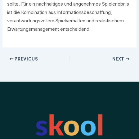
sollte. Für ein nachhaltiges und angenehmes Spielerlebnis
ist die Kombination aus Informationsbeschaffung,
verantwortungsvollem Spielverhalten und realistischem
Erwartungsmanagement entscheidend.
PREVIOUS
NEXT