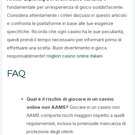
fondamentale per un’esperienza di gioco soddisfacente.
Considera attentamente i criteri discussi in questo articolo
e confronta le piattaforme in base alle tue esigenze
specifiche. Ricorda che ogni casino ha le sue peculiarità,
quindi prendi il tempo necessario per informarti prima di
effettuare una scelta. Buon divertimento e gioca
responsabilmente!
migliori casino online italiani
FAQ
Qual è il rischio di giocare in un casino
online non AAMS?
Giocare in un casino non
AAMS comporta rischi maggiori rispetto a quelli
regolamentati, inclusa la potenziale mancanza di
protezione degli utenti.