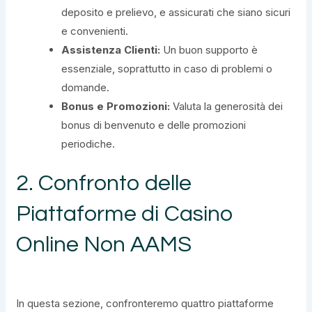
deposito e prelievo, e assicurati che siano sicuri
e convenienti.
Assistenza Clienti:
Un buon supporto è
essenziale, soprattutto in caso di problemi o
domande.
Bonus e Promozioni:
Valuta la generosità dei
bonus di benvenuto e delle promozioni
periodiche.
2. Confronto delle
Piattaforme di Casino
Online Non AAMS
In questa sezione, confronteremo quattro piattaforme