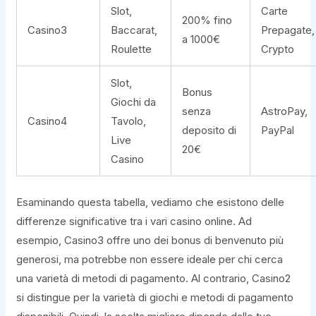
Slot,
Carte
200% fino
Casino3
Baccarat,
Prepagate,
a 1000€
Roulette
Crypto
Slot,
Bonus
Giochi da
senza
AstroPay,
Casino4
Tavolo,
deposito di
PayPal
Live
20€
Casino
Esaminando questa tabella, vediamo che esistono delle
differenze significative tra i vari casino online. Ad
esempio, Casino3 offre uno dei bonus di benvenuto più
generosi, ma potrebbe non essere ideale per chi cerca
una varietà di metodi di pagamento. Al contrario, Casino2
si distingue per la varietà di giochi e metodi di pagamento