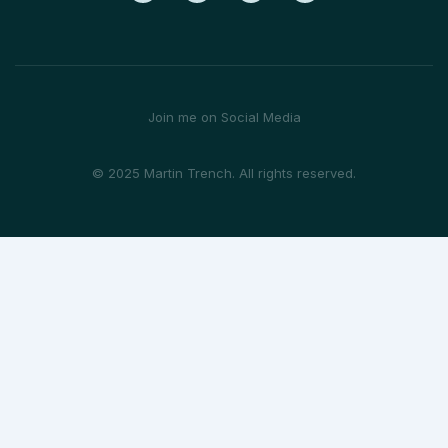
i
i
u
-
-
t
f
i
u
a
n
b
c
s
e
e
t
b
a
o
g
Join me on Social Media
o
r
k
a
-
m
© 2025 Martin Trench. All rights reserved.
l
-
i
1
g
-
h
l
t
i
g
h
t