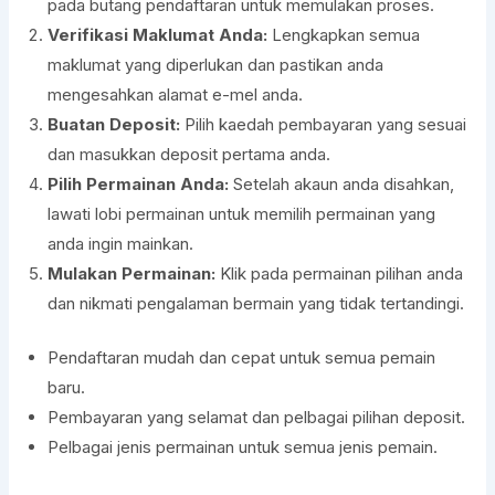
pada butang pendaftaran untuk memulakan proses.
Verifikasi Maklumat Anda:
Lengkapkan semua
maklumat yang diperlukan dan pastikan anda
mengesahkan alamat e-mel anda.
Buatan Deposit:
Pilih kaedah pembayaran yang sesuai
dan masukkan deposit pertama anda.
Pilih Permainan Anda:
Setelah akaun anda disahkan,
lawati lobi permainan untuk memilih permainan yang
anda ingin mainkan.
Mulakan Permainan:
Klik pada permainan pilihan anda
dan nikmati pengalaman bermain yang tidak tertandingi.
Pendaftaran mudah dan cepat untuk semua pemain
baru.
Pembayaran yang selamat dan pelbagai pilihan deposit.
Pelbagai jenis permainan untuk semua jenis pemain.