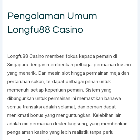
Pengalaman Umum
Longfu88 Casino
Longfu88 Casino memberi fokus kepada pemain di
Singapura dengan memberikan pelbagai permainan kasino
yang menarik. Dari mesin slot hingga permainan meja dan
pertaruhan sukan, terdapat pelbagai pilihan untuk
memenuhi setiap keperluan pemain. Sistem yang
dibangunkan untuk permainan ini memastikan bahawa
semua transaksi adalah selamat, dan pemain dapat
menikmati bonus yang menguntungkan. Kelebihan lain
adalah ciri permainan dealer langsung, yang memberikan
pengalaman kasino yang lebih realistik tanpa perlu