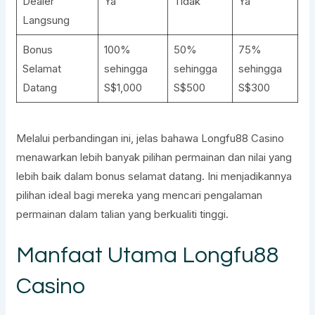
Dealer
Ya
Tidak
Ya
Langsung
Bonus
100%
50%
75%
Selamat
sehingga
sehingga
sehingga
Datang
S$1,000
S$500
S$300
Melalui perbandingan ini, jelas bahawa Longfu88 Casino
menawarkan lebih banyak pilihan permainan dan nilai yang
lebih baik dalam bonus selamat datang. Ini menjadikannya
pilihan ideal bagi mereka yang mencari pengalaman
permainan dalam talian yang berkualiti tinggi.
Manfaat Utama Longfu88
Casino