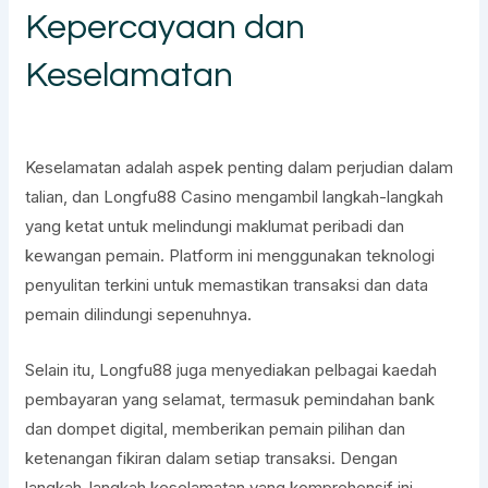
Kepercayaan dan
Keselamatan
Keselamatan adalah aspek penting dalam perjudian dalam
talian, dan Longfu88 Casino mengambil langkah-langkah
yang ketat untuk melindungi maklumat peribadi dan
kewangan pemain. Platform ini menggunakan teknologi
penyulitan terkini untuk memastikan transaksi dan data
pemain dilindungi sepenuhnya.
Selain itu, Longfu88 juga menyediakan pelbagai kaedah
pembayaran yang selamat, termasuk pemindahan bank
dan dompet digital, memberikan pemain pilihan dan
ketenangan fikiran dalam setiap transaksi. Dengan
langkah-langkah keselamatan yang komprehensif ini,