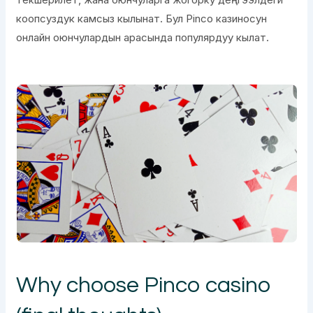
коопсуздук камсыз кылынат. Бул Pinco казиносун
онлайн оюнчулардын арасында популярдуу кылат.
Why choose Pinco casino