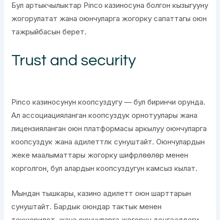
Бул артыкчылыктар Pinco казиносуна болгон кызыгууну
жогорулатат жана оюнчуларга жогорку сапаттагы оюн
тажрыйбасын берет.
Trust and security
Pinco казиносунун коопсуздугу — бул биринчи орунда.
Ал ассоциацияланган коопсуздук орнотуулары жана
лицензияланган оюн платформасы аркылуу оюнчуларга
коопсуздук жана адилеттүүлүк сунуштайт. Оюнчулардын
жеке маалыматтары жогорку шифрлөөлөр менен
корголгон, бул алардын коопсуздугун камсыз кылат.
Мындан тышкары, казино адилеттүү оюн шарттарын
сунуштайт. Бардык оюндар тактык менен
текшерилет, жана оюнчуларга жогорку деңгээлдеги