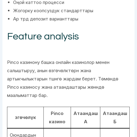
Оңой каттоо процесси
Жогорку коопсуздук стандарттары
Ар түрдүү депозит варианттары
Feature analysis
Pinco казинону башка онлайн казинолор менен
салыштыруу, анын өзгөчөлүктөрүн жана
артыкчылыктарын түшүнүүгө жардам берет. Төмөндө
Pinco казиносу жана атаандаштары жөнүндө
маалыматтар бар.
Pinco
Атаандаш
Атаандаш
Өзгөчөлүк
казино
А
Б
Оюндардын